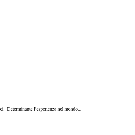
ici. Determinante l’esperienza nel mondo...