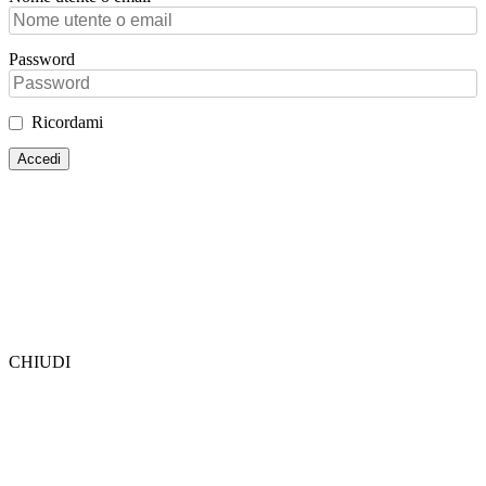
Password
Ricordami
CHIUDI