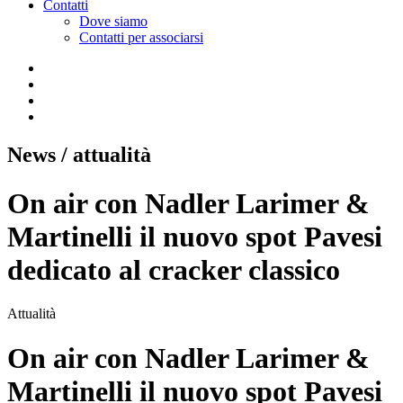
Contatti
Dove siamo
Contatti per associarsi
News
/ attualità
On air con Nadler Larimer &
Martinelli il nuovo spot Pavesi
dedicato al cracker classico
Attualità
On air con Nadler Larimer &
Martinelli il nuovo spot Pavesi