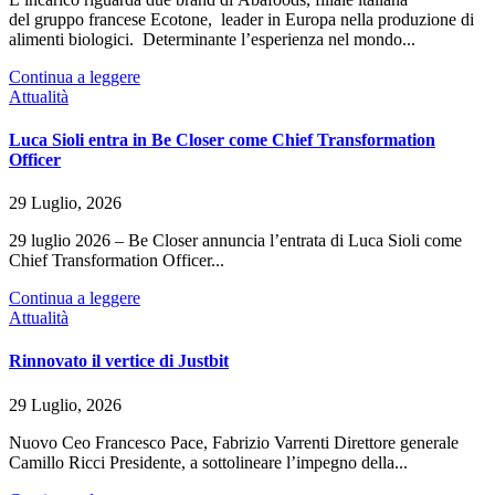
del gruppo francese Ecotone, leader in Europa nella produzione di
alimenti biologici. Determinante l’esperienza nel mondo...
Continua a leggere
Attualità
Luca Sioli entra in Be Closer come Chief Transformation
Officer
29 Luglio, 2026
29 luglio 2026 – Be Closer annuncia l’entrata di Luca Sioli come
Chief Transformation Officer...
Continua a leggere
Attualità
Rinnovato il vertice di Justbit
29 Luglio, 2026
Nuovo Ceo Francesco Pace, Fabrizio Varrenti Direttore generale
Camillo Ricci Presidente, a sottolineare l’impegno della...