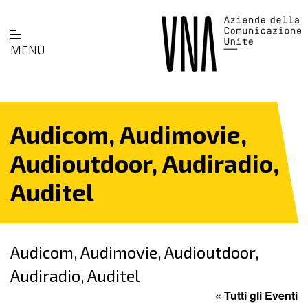
MENU
Audicom, Audimovie,
Audioutdoor, Audiradio,
Auditel
Audicom, Audimovie, Audioutdoor,
Audiradio, Auditel
« Tutti gli Eventi