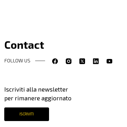
Contact
FOLLOW US
Iscriviti alla newsletter
per rimanere aggiornato
ISCRIVITI