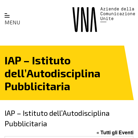
MENU
IAP – Istituto
dell’Autodisciplina
Pubblicitaria
IAP – Istituto dell’Autodisciplina
Pubblicitaria
« Tutti gli Eventi