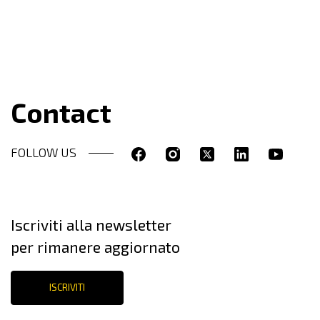
Contact
FOLLOW US
Iscriviti alla newsletter
per rimanere aggiornato
ISCRIVITI