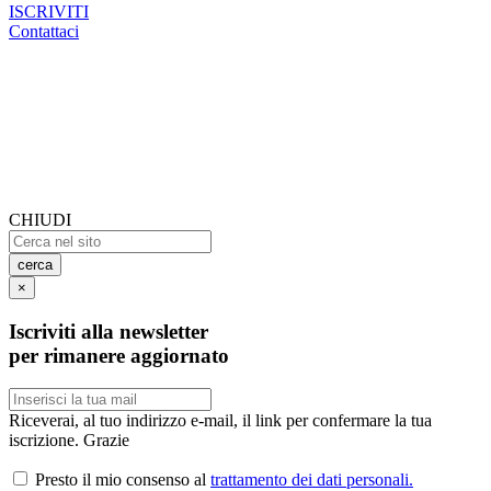
ISCRIVITI
Contattaci
CHIUDI
cerca
×
Iscriviti alla newsletter
per rimanere aggiornato
Riceverai, al tuo indirizzo e-mail, il link per confermare la tua
iscrizione. Grazie
Presto il mio consenso al
trattamento dei dati personali.