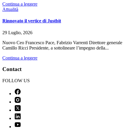
Continua a leggere
Attualità
Rinnovato il vertice di Justbit
29 Luglio, 2026
Nuovo Ceo Francesco Pace, Fabrizio Varrenti Direttore generale
Camillo Ricci Presidente, a sottolineare l’impegno della...
Continua a leggere
Contact
FOLLOW US