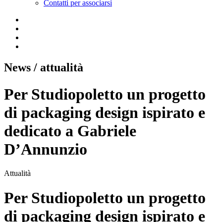
Contatti per associarsi
News
/ attualità
Per Studiopoletto un progetto
di packaging design ispirato e
dedicato a Gabriele
D’Annunzio
Attualità
Per Studiopoletto un progetto
di packaging design ispirato e