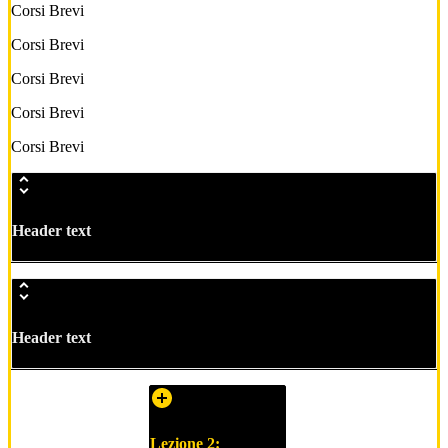
Corsi Brevi
Corsi Brevi
Corsi Brevi
Corsi Brevi
Corsi Brevi
Header text
Header text
Lezione 2: