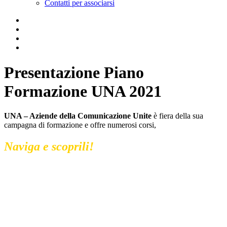
Contatti per associarsi
Presentazione Piano
Formazione UNA 2021
UNA – Aziende della Comunicazione Unite
è fiera della sua
campagna di formazione e offre numerosi corsi,
Naviga e scoprili!