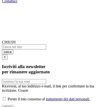
Contattaci
CHIUDI
cerca
×
Iscriviti alla newsletter
per rimanere aggiornato
Riceverai, al tuo indirizzo e-mail, il link per confermare la tua
iscrizione. Grazie
Presto il mio consenso al
trattamento dei dati personali.