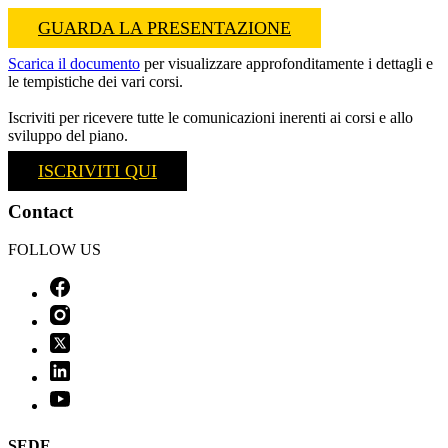
GUARDA LA PRESENTAZIONE
Scarica il documento
per visualizzare approfonditamente i dettagli e
le tempistiche dei vari corsi.
Iscriviti per ricevere tutte le comunicazioni inerenti ai corsi e allo
sviluppo del piano.
ISCRIVITI QUI
Contact
FOLLOW US
SEDE