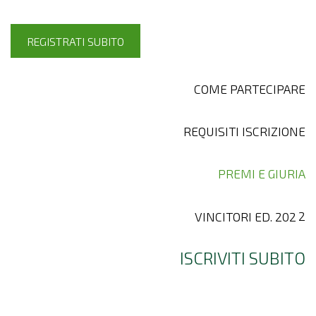
REGISTRATI SUBITO
COME PARTECIPARE
REQUISITI ISCRIZIONE
PREMI E GIURIA
VINCITORI ED. 202
2
ISCRIVITI SUBITO