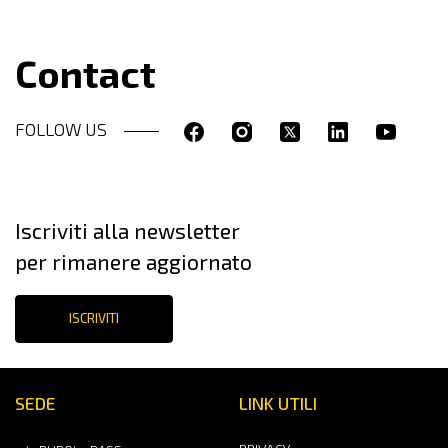
Contact
FOLLOW US
Iscriviti alla newsletter
per rimanere aggiornato
ISCRIVITI
SEDE
LINK UTILI