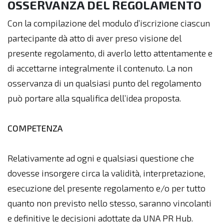
OSSERVANZA DEL REGOLAMENTO
Con la compilazione del modulo d’iscrizione ciascun
partecipante dà atto di aver preso visione del
presente regolamento, di averlo letto attentamente e
di accettarne integralmente il contenuto. La non
osservanza di un qualsiasi punto del regolamento
può portare alla squalifica dell’idea proposta.
COMPETENZA
Relativamente ad ogni e qualsiasi questione che
dovesse insorgere circa la validità, interpretazione,
esecuzione del presente regolamento e/o per tutto
quanto non previsto nello stesso, saranno vincolanti
e definitive le decisioni adottate da UNA PR Hub.