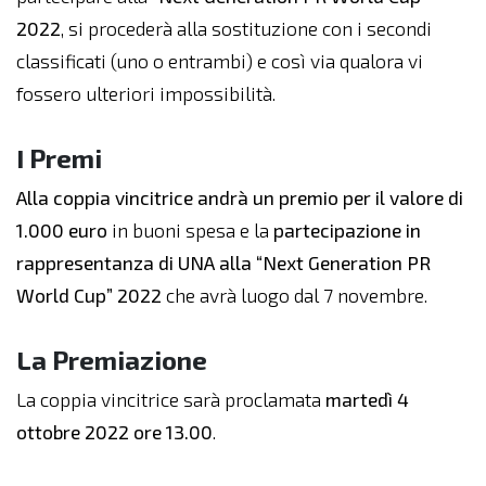
2022
, si procederà alla sostituzione con i secondi
classificati (uno o entrambi) e così via qualora vi
fossero ulteriori impossibilità.
I Premi
Alla coppia vincitrice andrà un premio per il valore di
1.000 euro
in buoni spesa e la
partecipazione in
rappresentanza di UNA alla “Next Generation PR
World Cup” 2022
che avrà luogo dal 7 novembre.
La Premiazione
La coppia vincitrice sarà proclamata
martedì 4
ottobre 2022 ore 13.00
.