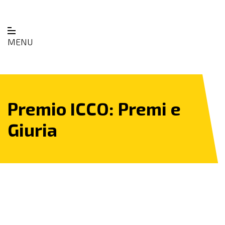
MENU
Premio ICCO: Premi e
Giuria