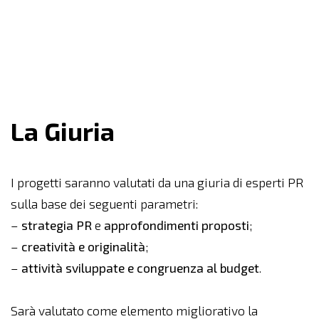
La Giuria
I progetti saranno valutati da una giuria di esperti PR
sulla base dei seguenti parametri:
–
strategia PR
e
approfondimenti proposti
;
–
creatività e originalità
;
–
attività sviluppate e congruenza al budget
.
Sarà valutato come elemento migliorativo la