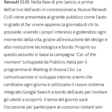
Renault CLIO
. Nella fase di pre-lancio, e prima
dell’arrivo dell’auto in concessionaria, Nuova Renault
CLIO viene presentata al grande pubblico come l’auto
in grado di far vivere appieno la giornata di chi la
possiede, vivendo i propri interessi e godendosi ogni
momento della vita, grazie all’evoluzione del design e
alla rivoluzione tecnologica a bordo. Proprio su
questo assunto si basa la campagna
“Car of the
moment”
sviluppata da Publicis Italia per il
programma di Waiting di Nuova Clio. La
comunicazione si sviluppa intorno a temi che
cambiano ogni giorno e utilizzano il nuovo sistema
integrato Google Search a bordo dell’auto per invitare
gli utenti a scoprirli. Il tema del giorno sarà
l’occasione per partecipare al concorso instant win