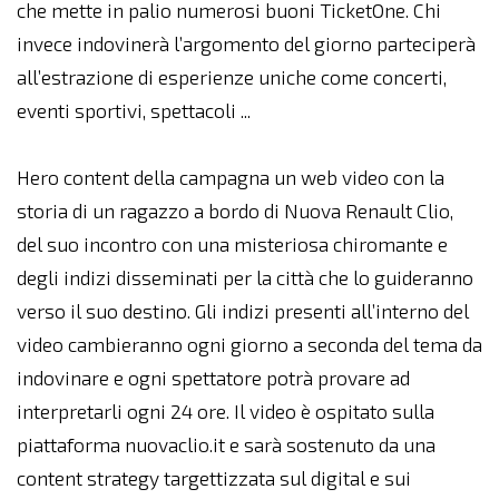
che mette in palio numerosi buoni TicketOne. Chi
invece indovinerà l’argomento del giorno parteciperà
all’estrazione di esperienze uniche come concerti,
eventi sportivi, spettacoli ...
Hero content della campagna un web video con la
storia di un ragazzo a bordo di Nuova Renault Clio,
del suo incontro con una misteriosa chiromante e
degli indizi disseminati per la città che lo guideranno
verso il suo destino. Gli indizi presenti all’interno del
video cambieranno ogni giorno a seconda del tema da
indovinare e ogni spettatore potrà provare ad
interpretarli ogni 24 ore. Il video è ospitato sulla
piattaforma nuovaclio.it e sarà sostenuto da una
content strategy targettizzata sul digital e sui