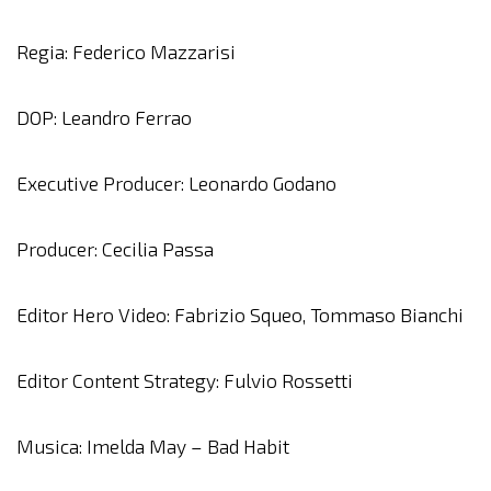
Regia: Federico Mazzarisi
DOP: Leandro Ferrao
Executive Producer: Leonardo Godano
Producer: Cecilia Passa
Editor Hero Video: Fabrizio Squeo, Tommaso Bianchi
Editor Content Strategy: Fulvio Rossetti
Musica: Imelda May – Bad Habit