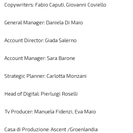
Copywriters: Fabio Caputi, Giovanni Coviello
General Manager: Daniela Di Maio
Account Director: Giada Salerno
Account Manager: Sara Barone
Strategic Planner: Carlotta Monzani
Head of Digital: Pierluigi Roselli
Tv Producer: Manuela Fidenzi, Eva Maio
Casa di Produzione: Ascent /Groenlandia