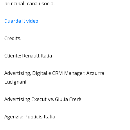
principali canali social.
Guarda il video
Credits:
Cliente: Renault Italia
Advertising, Digital e CRM Manager: Azzurra
Lucignani
Advertising Executive: Giulia Frerè
Agenzia: Publicis Italia