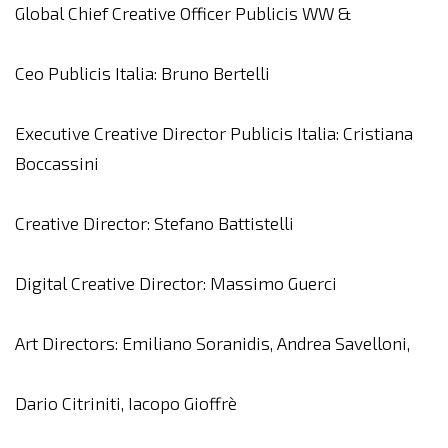
Global Chief Creative Officer Publicis WW &
Ceo Publicis Italia: Bruno Bertelli
Executive Creative Director Publicis Italia: Cristiana
Boccassini
Creative Director: Stefano Battistelli
Digital Creative Director: Massimo Guerci
Art Directors: Emiliano Soranidis, Andrea Savelloni,
Dario Citriniti, Iacopo Gioffrè