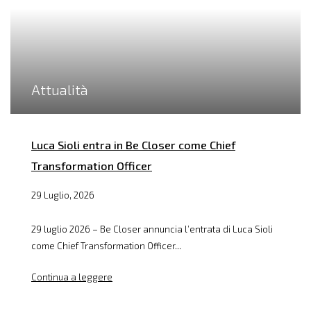
Attualità
Luca Sioli entra in Be Closer come Chief
Transformation Officer
29 Luglio, 2026
29 luglio 2026 – Be Closer annuncia l’entrata di Luca Sioli
come Chief Transformation Officer...
Continua a leggere