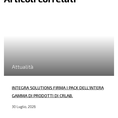
Attualità
INTEGRA SOLUTIONS FIRMA I PACK DELL’INTERA
GAMMA DI PRODOTTI DI CRLAB.
30 Luglio, 2026