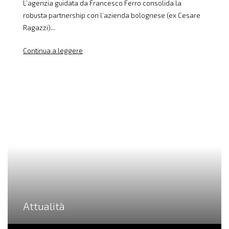
L’agenzia guidata da Francesco Ferro consolida la
robusta partnership con l’azienda bolognese (ex Cesare
Ragazzi)...
Continua a leggere
Attualità