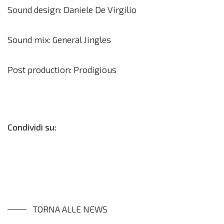
Sound design: Daniele De Virgilio
Sound mix: General Jingles
Post production: Prodigious
Condividi su:
TORNA ALLE NEWS