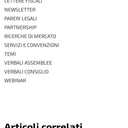
LETTERE FISCALI
NEWSLETTER
PARERI LEGALI
PARTNERSHIP
RICERCHE DI MERCATO
SERVIZI E CONVENZIONI
TEMI
VERBALI ASSEMBLEE
VERBALI CONSIGLIO
WEBINAR
Articoli correlati