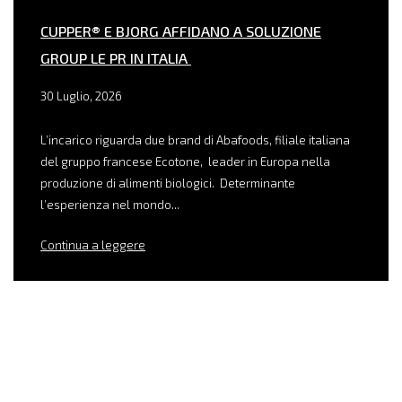
CUPPER® E BJORG AFFIDANO A SOLUZIONE
GROUP LE PR IN ITALIA
30 Luglio, 2026
L’incarico riguarda due brand di Abafoods, filiale italiana
del gruppo francese Ecotone, leader in Europa nella
produzione di alimenti biologici. Determinante
l’esperienza nel mondo...
Continua a leggere