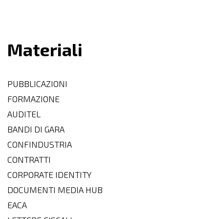
Materiali
PUBBLICAZIONI
FORMAZIONE
AUDITEL
BANDI DI GARA
CONFINDUSTRIA
CONTRATTI
CORPORATE IDENTITY
DOCUMENTI MEDIA HUB
EACA