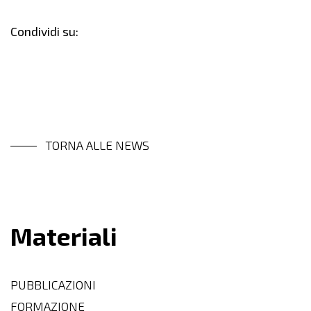
Condividi su:
TORNA ALLE NEWS
Materiali
PUBBLICAZIONI
FORMAZIONE