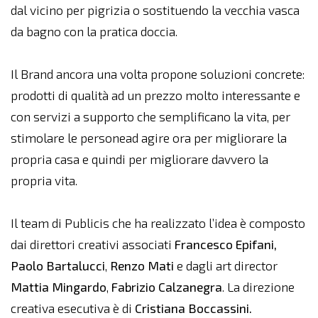
dal vicino per pigrizia o sostituendo la vecchia vasca
da bagno con la pratica doccia.
Il Brand ancora una volta propone soluzioni concrete:
prodotti di qualità ad un prezzo molto interessante e
con servizi a supporto che semplificano la vita, per
stimolare le personead agire ora per migliorare la
propria casa e quindi per migliorare davvero la
propria vita.
Il team di Publicis che ha realizzato l’idea è composto
dai direttori creativi associati
Francesco Epifani,
Paolo Bartalucci
,
Renzo Mati
e dagli art director
Mattia Mingardo
,
Fabrizio Calzanegra
. La direzione
creativa esecutiva è di
Cristiana Boccassini.