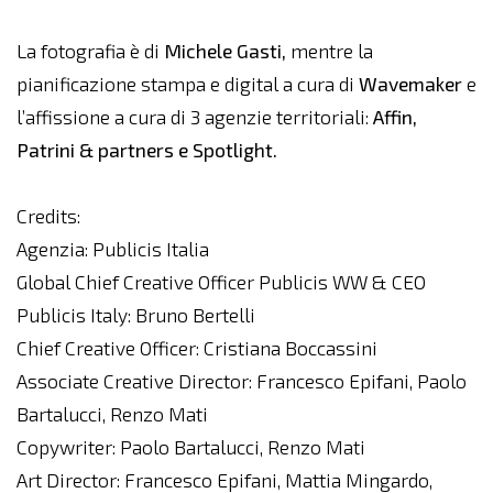
La fotografia è di
Michele Gasti,
mentre la
pianificazione stampa e digital a cura di
Wavemaker
e
l’affissione a cura di 3 agenzie territoriali:
Affin,
Patrini & partners e Spotlight.
Credits:
Agenzia: Publicis Italia
Global Chief Creative Officer Publicis WW & CEO
Publicis Italy: Bruno Bertelli
Chief Creative Officer: Cristiana Boccassini
Associate Creative Director: Francesco Epifani, Paolo
Bartalucci, Renzo Mati
Copywriter: Paolo Bartalucci, Renzo Mati
Art Director: Francesco Epifani, Mattia Mingardo,