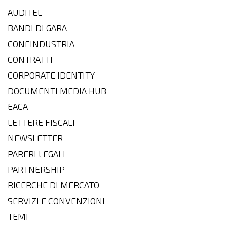
AUDITEL
BANDI DI GARA
CONFINDUSTRIA
CONTRATTI
CORPORATE IDENTITY
DOCUMENTI MEDIA HUB
EACA
LETTERE FISCALI
NEWSLETTER
PARERI LEGALI
PARTNERSHIP
RICERCHE DI MERCATO
SERVIZI E CONVENZIONI
TEMI