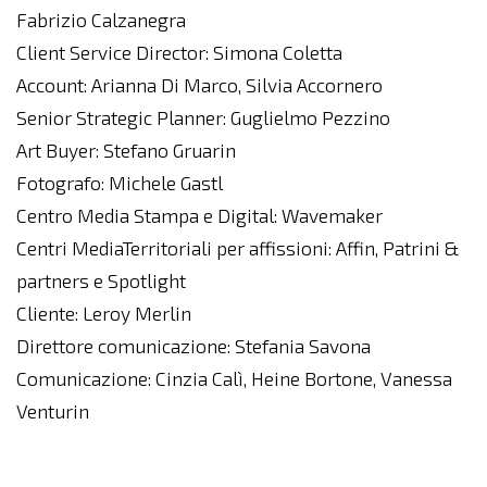
Fabrizio Calzanegra
Client Service Director: Simona Coletta
Account: Arianna Di Marco, Silvia Accornero
Senior Strategic Planner: Guglielmo Pezzino
Art Buyer: Stefano Gruarin
Fotografo: Michele Gastl
Centro Media Stampa e Digital: Wavemaker
Centri MediaTerritoriali per affissioni: Affin, Patrini &
partners e Spotlight
Cliente: Leroy Merlin
Direttore comunicazione: Stefania Savona
Comunicazione: Cinzia Calì, Heine Bortone, Vanessa
Venturin