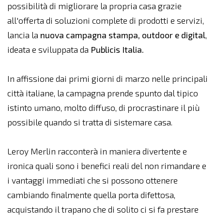
possibilità di migliorare la propria casa grazie
all'offerta di soluzioni complete di prodotti e servizi,
lancia la
nuova campagna stampa, outdoor e digital
,
ideata e sviluppata da
Publicis Italia.
In affissione dai primi giorni di marzo nelle principali
città italiane, la campagna prende spunto dal tipico
istinto umano, molto diffuso, di procrastinare il più
possibile quando si tratta di sistemare casa.
Leroy Merlin racconterà in maniera divertente e
ironica quali sono i benefici reali del non rimandare e
i vantaggi immediati che si possono ottenere
cambiando finalmente quella porta difettosa,
acquistando il trapano che di solito ci si fa prestare