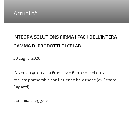
Attualità
INTEGRA SOLUTIONS FIRMA I PACK DELL’INTERA
GAMMA DI PRODOTTI DI CRLAB.
30 Luglio, 2026
L’agenzia guidata da Francesco Ferro consolida la
robusta partnership con l’azienda bolognese (ex Cesare
Ragazzi)...
Continua a leggere