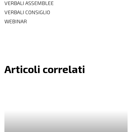
VERBALI ASSEMBLEE
VERBALI CONSIGLIO
WEBINAR
Articoli correlati