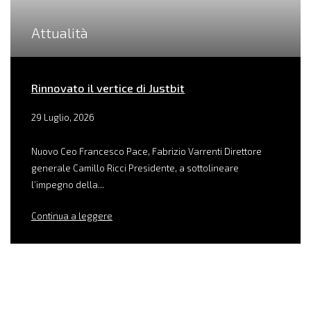
Attualità
Rinnovato il vertice di Justbit
29 Luglio, 2026
Nuovo Ceo Francesco Pace, Fabrizio Varrenti Direttore
generale Camillo Ricci Presidente, a sottolineare
l’impegno della...
Continua a leggere