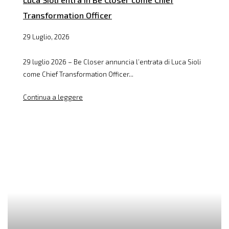
Transformation Officer
29 Luglio, 2026
29 luglio 2026 – Be Closer annuncia l’entrata di Luca Sioli
come Chief Transformation Officer...
Continua a leggere