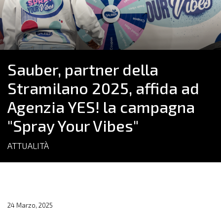
Sauber, partner della
Stramilano 2025, affida ad
Agenzia YES! la campagna
"Spray Your Vibes"
ATTUALITÀ
24 Marzo, 2025