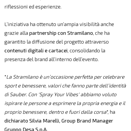
riflessioni ed esperienze.
L’iniziativa ha ottenuto un’ampia visibilità anche
grazie alla
partnership con Stramilano
, che ha
garantito la diffusione del progetto attraverso
contenuti digitali e cartacei
, consolidando la
presenza del brand all’interno dell’evento.
"
La Stramilano è un’occasione perfetta per celebrare
sport e benessere, valori che fanno parte dell’identità
di Sauber. Con 'Spray Your Vibes' abbiamo voluto
ispirare le persone a esprimere la propria energia e il
proprio benessere, dentro e fuori dalla corsa
", ha
dichiarato Silvia Marelli, Group Brand Manager
Gruppo Desa S.p.A.