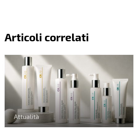
Articoli correlati
Attualità