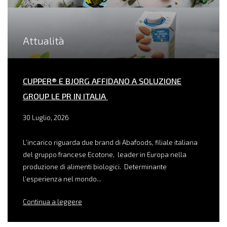
Attualità
CUPPER® E BJORG AFFIDANO A SOLUZIONE
GROUP LE PR IN ITALIA
30 Luglio, 2026
L’incarico riguarda due brand di Abafoods, filiale italiana
del gruppo francese Ecotone, leader in Europa nella
produzione di alimenti biologici. Determinante
l’esperienza nel mondo...
Continua a leggere