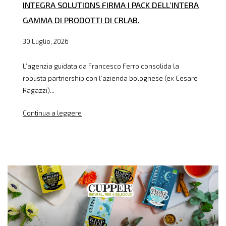
INTEGRA SOLUTIONS FIRMA I PACK DELL’INTERA
GAMMA DI PRODOTTI DI CRLAB.
30 Luglio, 2026
L’agenzia guidata da Francesco Ferro consolida la
robusta partnership con l’azienda bolognese (ex Cesare
Ragazzi)...
Continua a leggere