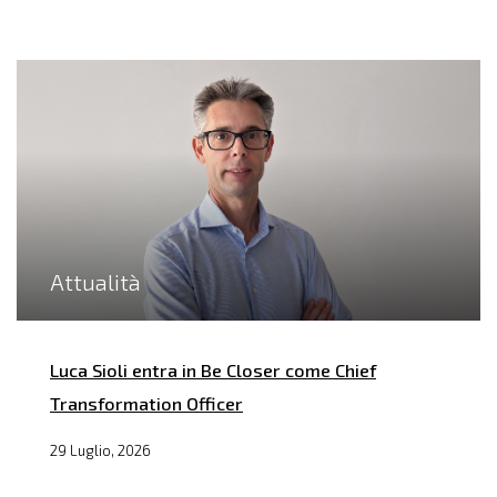
Attualità
Luca Sioli entra in Be Closer come Chief
Transformation Officer
29 Luglio, 2026