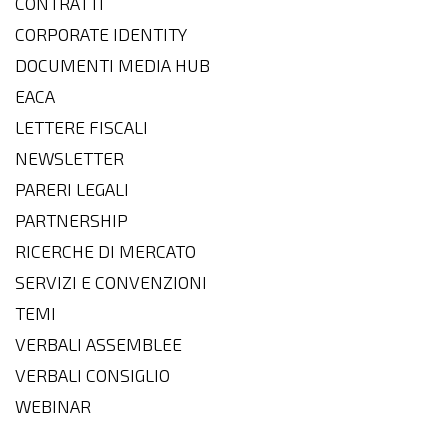
CONTRATTI
CORPORATE IDENTITY
DOCUMENTI MEDIA HUB
EACA
LETTERE FISCALI
NEWSLETTER
PARERI LEGALI
PARTNERSHIP
RICERCHE DI MERCATO
SERVIZI E CONVENZIONI
TEMI
VERBALI ASSEMBLEE
VERBALI CONSIGLIO
WEBINAR