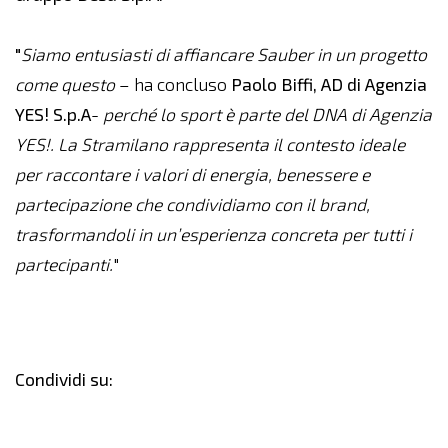
"
Siamo entusiasti di affiancare Sauber in un progetto
come questo
– ha concluso
Paolo Biffi, AD di Agenzia
YES! S.p.A
-
perché lo sport è parte del DNA di Agenzia
YES!. La Stramilano rappresenta il contesto ideale
per raccontare i valori di energia, benessere e
partecipazione che condividiamo con il brand,
trasformandoli in un’esperienza concreta per tutti i
partecipanti.
"
Condividi su: