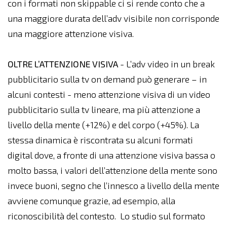
con i formati non skippable ci si rende conto che a
una maggiore durata dell’adv visibile non corrisponde
una maggiore attenzione visiva.
OLTRE L’ATTENZIONE VISIVA
- L’adv video in un break
pubblicitario sulla tv on demand può generare – in
alcuni contesti - meno attenzione visiva di un video
pubblicitario sulla tv lineare, ma più attenzione a
livello della mente (+12%) e del corpo (+45%). La
stessa dinamica è riscontrata su alcuni formati
digital dove, a fronte di una attenzione visiva bassa o
molto bassa, i valori dell’attenzione della mente sono
invece buoni, segno che l’innesco a livello della mente
avviene comunque grazie, ad esempio, alla
riconoscibilità del contesto. Lo studio sul formato