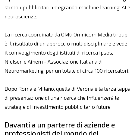
stimoli pubblicitari, integrando machine learning, AI e
neuroscienze
.
La ricerca coordinata da OMG Omnicom Media Group
è il risultato di un approccio multidisciplinare e vede
il coinvolgimento degli istituti di ricerca Ipsos,
Nielsen e Ainem - Associazione Italiana di
Neuromarketing, per un totale di circa 100 ricercatori.
Dopo Roma e Milano, quella di Verona è la terza tappa
di presentazione di una ricerca che influenzerà le
strategie di investimento pubblicitario future.
Davanti a un parterre di aziende e
professionisti del mondo del