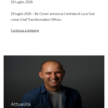
29 Luglio, 2026
29 luglio 2026 – Be Closer annuncia l’entrata di Luca Sioli
come Chief Transformation Officer...
Continua a leggere
Attualità