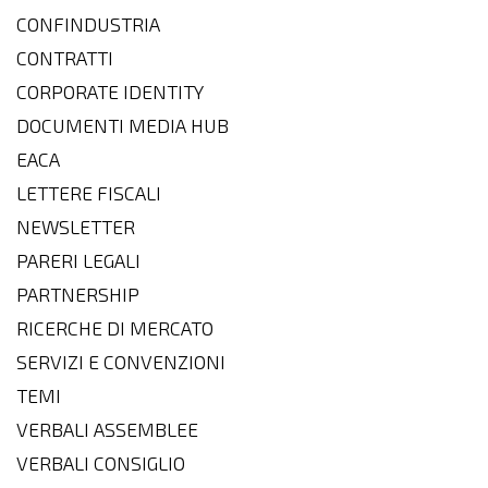
CONFINDUSTRIA
CONTRATTI
CORPORATE IDENTITY
DOCUMENTI MEDIA HUB
EACA
LETTERE FISCALI
NEWSLETTER
PARERI LEGALI
PARTNERSHIP
RICERCHE DI MERCATO
SERVIZI E CONVENZIONI
TEMI
VERBALI ASSEMBLEE
VERBALI CONSIGLIO