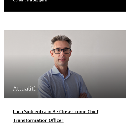
Continua a leggere
Attualità
Luca Sioli entra in Be Closer come Chief
Transformation Officer