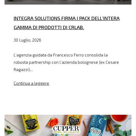
INTEGRA SOLUTIONS FIRMA I PACK DELL’INTERA
GAMMA DI PRODOTTI DI CRLAB.
30 Luglio, 2026
L’agenzia guidata da Francesco Ferro consolida la
robusta partnership con l’azienda bolognese (ex Cesare
Ragazzi)...
Continua a leggere