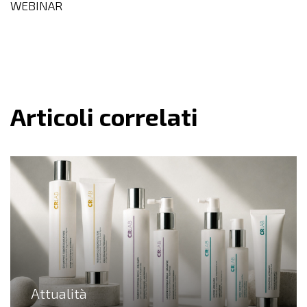
WEBINAR
Articoli correlati
Attualità