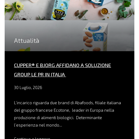
Attualità
CUPPER® E BJORG AFFIDANO A SOLUZIONE
GROUP LE PR IN ITALIA
30 Luglio, 2026
L’incarico riguarda due brand di Abafoods, filiale italiana
del gruppo francese Ecotone, leader in Europa nella
produzione di alimenti biologici. Determinante
l’esperienza nel mondo...