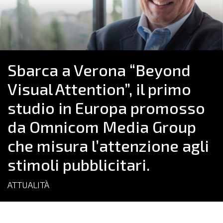
Sbarca a Verona “Beyond
Visual Attention”, il primo
studio in Europa promosso
da Omnicom Media Group
che misura l’attenzione agli
stimoli pubblicitari.
ATTUALITÀ