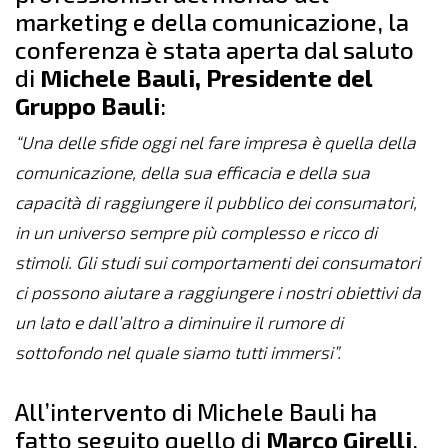
marketing e della comunicazione, la
conferenza è stata aperta dal saluto
di
Michele Bauli, Presidente del
Gruppo Bauli
:
“Una delle sfide oggi nel fare impresa è quella della
comunicazione, della sua efficacia e della sua
capacità di raggiungere il pubblico dei consumatori,
in un universo sempre più complesso e ricco di
stimoli. Gli studi sui comportamenti dei consumatori
ci possono aiutare a raggiungere i nostri obiettivi da
un lato e dall’altro a diminuire il rumore di
sottofondo nel quale siamo tutti immersi”.
All’intervento di Michele Bauli ha
fatto seguito quello di
Marco Girelli
,