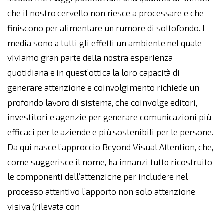
che il nostro cervello non riesce a processare e che
finiscono per alimentare un rumore di sottofondo. I
media sono a tutti gli effetti un ambiente nel quale
viviamo gran parte della nostra esperienza
quotidiana e in quest’ottica la loro capacità di
generare attenzione e coinvolgimento richiede un
profondo lavoro di sistema, che coinvolge editori,
investitori e agenzie per generare comunicazioni più
efficaci per le aziende e più sostenibili per le persone.
Da qui nasce l’approccio Beyond Visual Attention, che,
come suggerisce il nome, ha innanzi tutto ricostruito
le componenti dell’attenzione per includere nel
processo attentivo l’apporto non solo attenzione
visiva (rilevata con