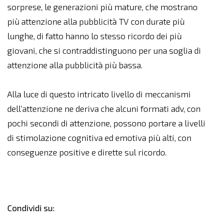
sorprese, le generazioni più mature, che mostrano
più attenzione alla pubblicità TV con durate più
lunghe, di fatto hanno lo stesso ricordo dei più
giovani, che si contraddistinguono per una soglia di
attenzione alla pubblicità più bassa.
Alla luce di questo intricato livello di meccanismi
dell’attenzione ne deriva che alcuni formati adv, con
pochi secondi di attenzione, possono portare a livelli
di stimolazione cognitiva ed emotiva più alti, con
conseguenze positive e dirette sul ricordo.
Condividi su: