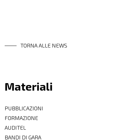
TORNA ALLE NEWS
Materiali
PUBBLICAZIONI
FORMAZIONE
AUDITEL
BANDI DI GARA