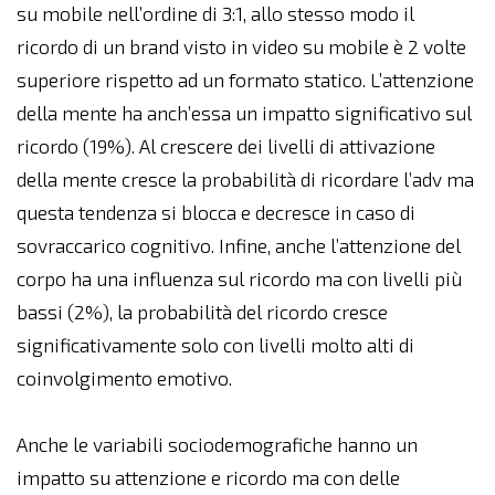
su mobile nell’ordine di 3:1, allo stesso modo il
ricordo di un brand visto in video su mobile è 2 volte
superiore rispetto ad un formato statico. L’attenzione
della mente ha anch’essa un impatto significativo sul
ricordo (19%). Al crescere dei livelli di attivazione
della mente cresce la probabilità di ricordare l’adv ma
questa tendenza si blocca e decresce in caso di
sovraccarico cognitivo. Infine, anche l’attenzione del
corpo ha una influenza sul ricordo ma con livelli più
bassi (2%), la probabilità del ricordo cresce
significativamente solo con livelli molto alti di
coinvolgimento emotivo.
Anche le variabili sociodemografiche hanno un
impatto su attenzione e ricordo ma con delle