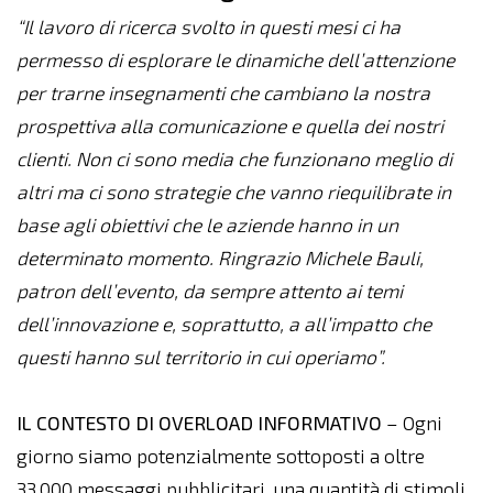
“Il lavoro di ricerca svolto in questi mesi ci ha
permesso di esplorare le dinamiche dell’attenzione
per trarne insegnamenti che cambiano la nostra
prospettiva alla comunicazione e quella dei nostri
clienti. Non ci sono media che funzionano meglio di
altri ma ci sono strategie che vanno riequilibrate in
base agli obiettivi che le aziende hanno in un
determinato momento. Ringrazio Michele Bauli,
patron dell’evento, da sempre attento ai temi
dell’innovazione e, soprattutto, a all’impatto che
questi hanno sul territorio in cui operiamo”.
IL CONTESTO DI OVERLOAD INFORMATIVO
– Ogni
giorno siamo potenzialmente sottoposti a oltre
33.000 messaggi pubblicitari, una quantità di stimoli