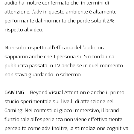
audio ha inoltre confermato che, in termini di
attenzione, l’adv in questo ambiente è altamente
performante dal momento che perde solo il 2%
rispetto al video.
Non solo, rispetto all’efficacia dell’audio ora
sappiamo anche che 1 persona su 5 ricorda una
pubblicità passata in TV anche se in quel momento
non stava guardando lo schermo.
GAMING
– Beyond Visual Attention è anche il primo
studio sperimentale sui livelli di attenzione nel
Gaming. Nei contesti di gioco immersivo, il brand
funzionale all’esperienza non viene effettivamente
percepito come adv. Inoltre, la stimolazione cognitiva