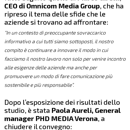
CEO di Omnicom Media Group
, che ha
ripreso il tema delle sfide che le
aziende si trovano ad affrontare:
“In un contesto di preoccupante sovraccarico
informativo a cui tutti siamo sottoposti, il nostro
compito è continuare a innovare il modo in cui
facciamo il nostro lavoro non solo per venire incontro
alle esigenze delle aziende ma anche per
promuovere un modo di fare comunicazione più
sostenibile e più responsabile”.
Dopo l’esposizione dei risultati dello
studio, è stata
Paola Aureli, General
manager PHD MEDIA Verona
, a
chiudere il convegno: