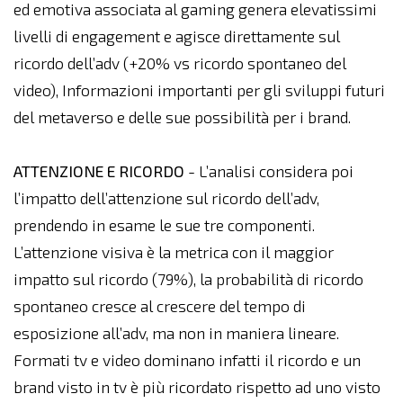
ed emotiva associata al gaming genera elevatissimi
livelli di engagement e agisce direttamente sul
ricordo dell’adv (+20% vs ricordo spontaneo del
video), Informazioni importanti per gli sviluppi futuri
del metaverso e delle sue possibilità per i brand.
ATTENZIONE E RICORDO
- L’analisi considera poi
l’impatto dell’attenzione sul ricordo dell’adv,
prendendo in esame le sue tre componenti.
L’attenzione visiva è la metrica con il maggior
impatto sul ricordo (79%), la probabilità di ricordo
spontaneo cresce al crescere del tempo di
esposizione all’adv, ma non in maniera lineare.
Formati tv e video dominano infatti il ricordo e un
brand visto in tv è più ricordato rispetto ad uno visto