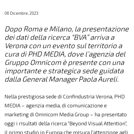
06 Dicembre, 2023
Dopo Roma e Milano, la presentazione
dei dati della ricerca “BVA” arriva a
Verona con un evento sul territorio a
cura di PHD MEDIA, dove l’agenzia del
Gruppo Omnicom è presente con una
importante e strategica sede guidata
dalla General Manager Paola Aureli.
Nella prestigiosa sede di Confindustria Verona, PHD
MEDIA – agenzia media, di comunicazione e
marketing di Omnicom Media Group – ha presentato
oggi i risultati della ricerca “Beyond Visual Attention”,
il primo studio in Europa che misura l’attenzione agli