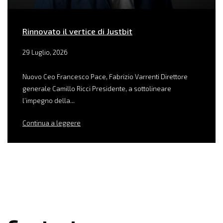
Rinnovato il vertice di Justbit
29 Luglio, 2026
Nuovo Ceo Francesco Pace, Fabrizio Varrenti Direttore
generale Camillo Ricci Presidente, a sottolineare
l’impegno della...
Continua a leggere