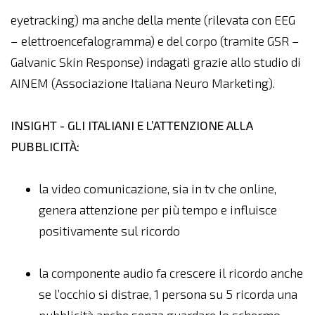
eyetracking) ma anche della mente (rilevata con EEG
– elettroencefalogramma) e del corpo (tramite GSR –
Galvanic Skin Response) indagati grazie allo studio di
AINEM (Associazione Italiana Neuro Marketing).
INSIGHT - GLI ITALIANI E L’ATTENZIONE ALLA
PUBBLICITÀ:
la video comunicazione, sia in tv che online,
genera attenzione per più tempo e influisce
positivamente sul ricordo
la componente audio fa crescere il ricordo anche
se l’occhio si distrae, 1 persona su 5 ricorda una