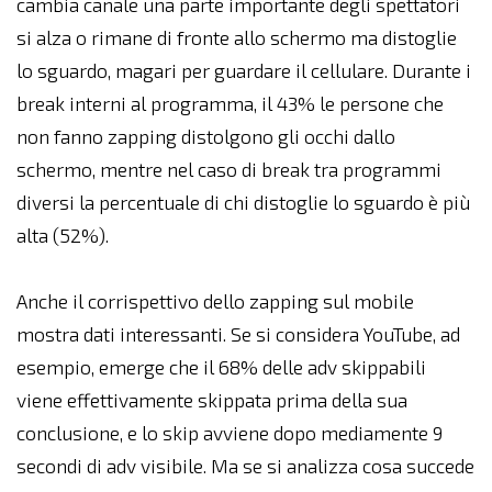
cambia canale una parte importante degli spettatori
si alza o rimane di fronte allo schermo ma distoglie
lo sguardo, magari per guardare il cellulare. Durante i
break interni al programma, il 43% le persone che
non fanno zapping distolgono gli occhi dallo
schermo, mentre nel caso di break tra programmi
diversi la percentuale di chi distoglie lo sguardo è più
alta (52%).
Anche il corrispettivo dello zapping sul mobile
mostra dati interessanti. Se si considera YouTube, ad
esempio, emerge che il 68% delle adv skippabili
viene effettivamente skippata prima della sua
conclusione, e lo skip avviene dopo mediamente 9
secondi di adv visibile. Ma se si analizza cosa succede