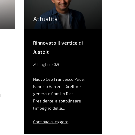
Attualità
Rinnovato il vertice di
Justbit
29 Luglio, 2026
Nuovo Ceo Francesco Pace,
Fabrizio Varrenti Direttore
generale Camillo Ricci
li
Presidente, a sottolineare
l’impegno della...
Continua a leggere