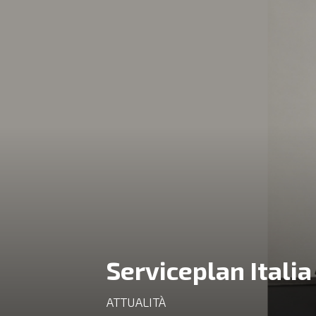
Serviceplan Italia
ATTUALITÀ