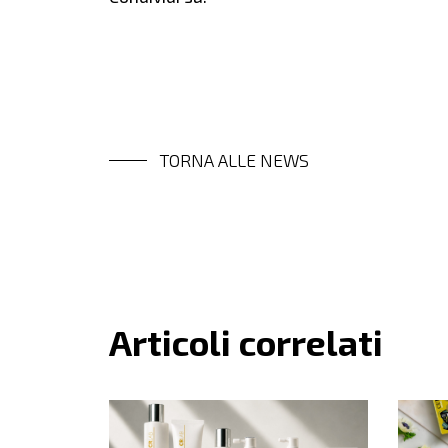
TORNA ALLE NEWS
Articoli correlati