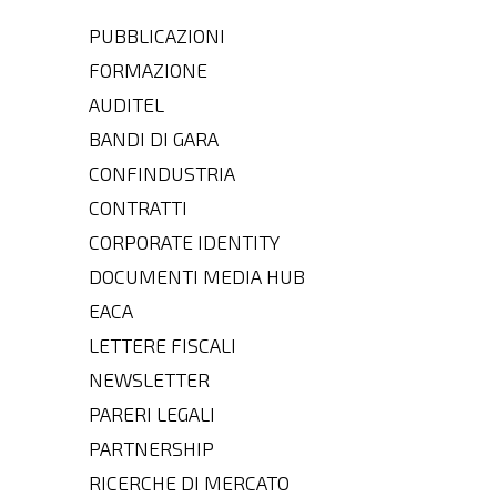
PUBBLICAZIONI
FORMAZIONE
AUDITEL
BANDI DI GARA
CONFINDUSTRIA
CONTRATTI
CORPORATE IDENTITY
DOCUMENTI MEDIA HUB
EACA
LETTERE FISCALI
NEWSLETTER
PARERI LEGALI
PARTNERSHIP
RICERCHE DI MERCATO