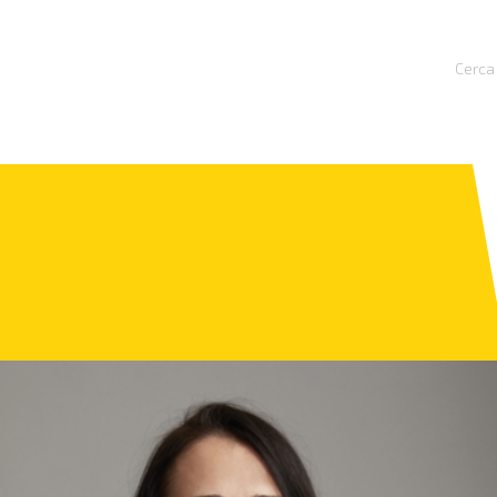
Cerca 