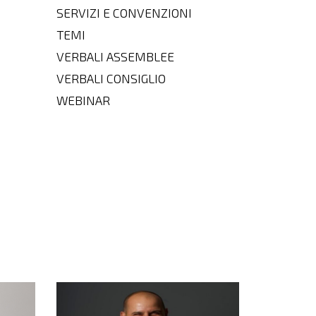
SERVIZI E CONVENZIONI
TEMI
VERBALI ASSEMBLEE
VERBALI CONSIGLIO
WEBINAR