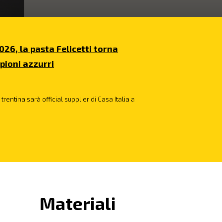
026, la pasta Felicetti torna
pioni azzurri
trentina sarà official supplier di Casa Italia a
Materiali