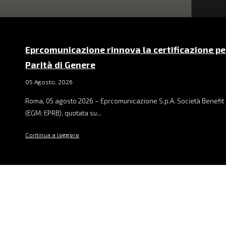
Eprcomunicazione rinnova la certificazione pe
Parità di Genere
05 Agosto, 2026
Roma, 05 agosto 2026 – Eprcomunicazione S.p.A. Società Benefit 
(EGM: EPRB), quotata su...
Continua a leggere