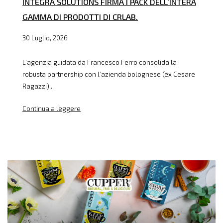
INTEGRA SOLUTIONS FIRMA I PACK DELL’INTERA
GAMMA DI PRODOTTI DI CRLAB.
30 Luglio, 2026
L’agenzia guidata da Francesco Ferro consolida la
robusta partnership con l’azienda bolognese (ex Cesare
Ragazzi)...
Continua a leggere