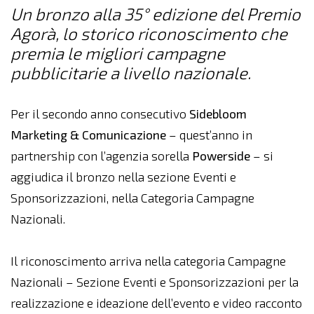
Un bronzo alla 35° edizione del Premio
Agorà, lo storico riconoscimento che
premia le migliori campagne
pubblicitarie a livello nazionale.
Per il secondo anno consecutivo
Sidebloom
Marketing & Comunicazione
– quest’anno in
partnership con l’agenzia sorella
Powerside
– si
aggiudica il bronzo nella sezione Eventi e
Sponsorizzazioni, nella Categoria Campagne
Nazionali.
Il riconoscimento arriva nella categoria Campagne
Nazionali – Sezione Eventi e Sponsorizzazioni per la
realizzazione e ideazione dell’evento e video racconto