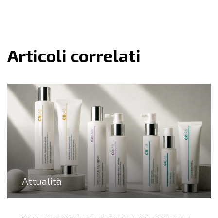
Articoli correlati
Attualità