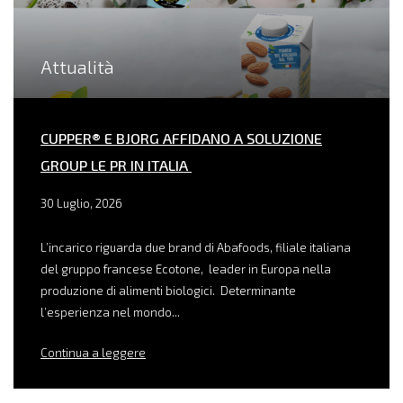
Attualità
CUPPER® E BJORG AFFIDANO A SOLUZIONE
GROUP LE PR IN ITALIA
30 Luglio, 2026
L’incarico riguarda due brand di Abafoods, filiale italiana
del gruppo francese Ecotone, leader in Europa nella
produzione di alimenti biologici. Determinante
l’esperienza nel mondo...
Continua a leggere