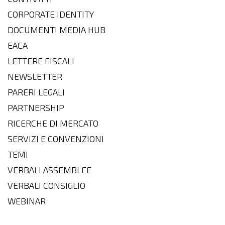
CORPORATE IDENTITY
DOCUMENTI MEDIA HUB
EACA
LETTERE FISCALI
NEWSLETTER
PARERI LEGALI
PARTNERSHIP
RICERCHE DI MERCATO
SERVIZI E CONVENZIONI
TEMI
VERBALI ASSEMBLEE
VERBALI CONSIGLIO
WEBINAR