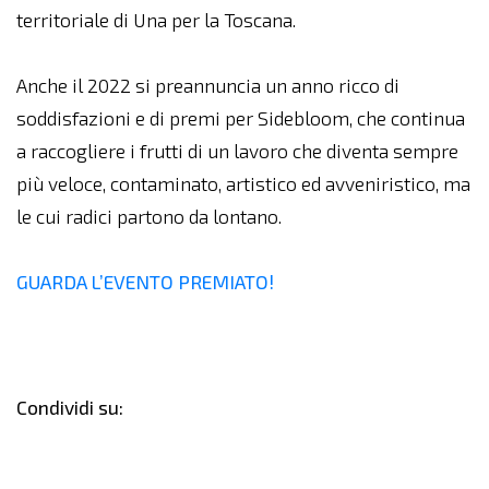
territoriale di Una per la Toscana.
Anche il 2022 si preannuncia un anno ricco di
soddisfazioni e di premi per Sidebloom, che continua
a raccogliere i frutti di un lavoro che diventa sempre
più veloce, contaminato, artistico ed avveniristico, ma
le cui radici partono da lontano.
GUARDA L’EVENTO PREMIATO!
Condividi su: