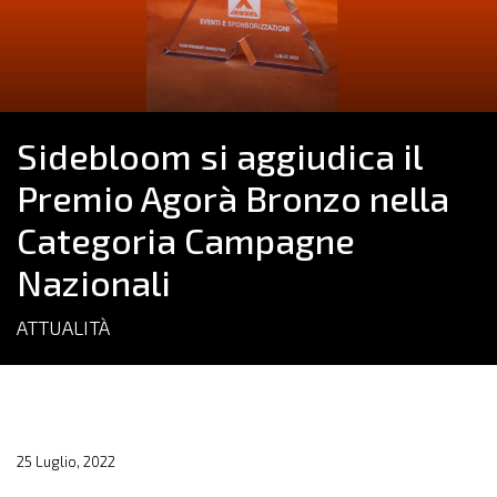
Sidebloom si aggiudica il
Premio Agorà Bronzo nella
Categoria Campagne
Nazionali
ATTUALITÀ
25 Luglio, 2022