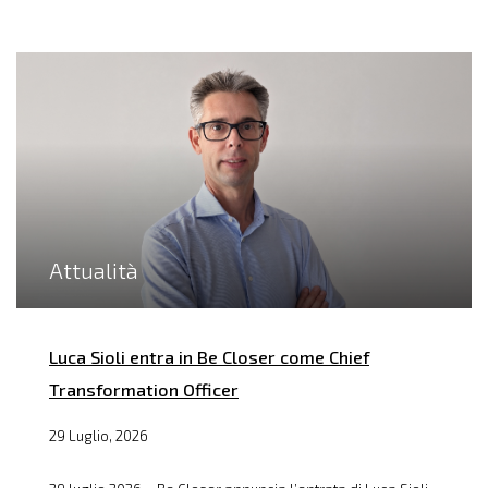
Attualità
Luca Sioli entra in Be Closer come Chief
Transformation Officer
29 Luglio, 2026