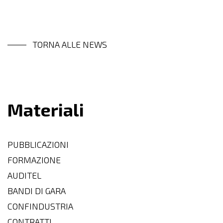
TORNA ALLE NEWS
Materiali
PUBBLICAZIONI
FORMAZIONE
AUDITEL
BANDI DI GARA
CONFINDUSTRIA
CONTRATTI