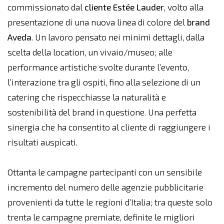
commissionato dal
cliente Estée Lauder
, volto alla
presentazione di una nuova linea di colore del
brand
Aveda
. Un lavoro pensato nei minimi dettagli, dalla
scelta della location, un vivaio/museo; alle
performance artistiche svolte durante l’evento,
l’interazione tra gli ospiti, fino alla selezione di un
catering che rispecchiasse la naturalità e
sostenibilità del brand in questione. Una perfetta
sinergia che ha consentito al cliente di raggiungere i
risultati auspicati.
Ottanta le campagne partecipanti con un sensibile
incremento del numero delle agenzie pubblicitarie
provenienti da tutte le regioni d’Italia; tra queste solo
trenta le campagne premiate, definite le migliori