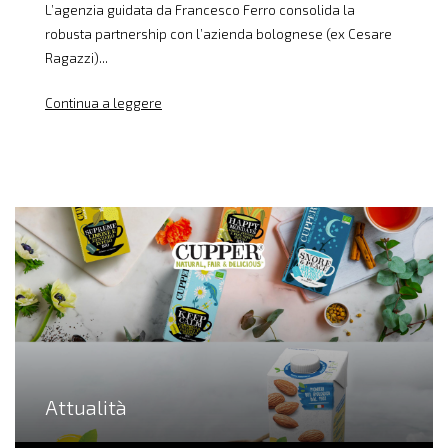
L’agenzia guidata da Francesco Ferro consolida la
robusta partnership con l’azienda bolognese (ex Cesare
Ragazzi)...
Continua a leggere
Attualità