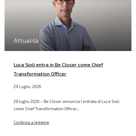
Attualità
Luca Sioli entra in Be Closer come Chief
Transformation Officer
29 Luglio, 2026
29 luglio 2026 – Be Closer annuncia l’entrata di Luca Sioli
come Chief Transformation Officer...
Continua a leggere