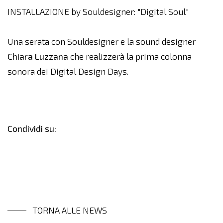
INSTALLAZIONE by Souldesigner: "Digital Soul"
Una serata con Souldesigner e la sound designer
Chiara
Luzzana
che realizzerà la prima colonna
sonora dei Digital Design Days.
Condividi su:
TORNA ALLE NEWS