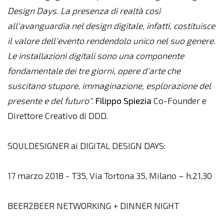
Design Days. La presenza di realtà così
all'avanguardia nel design digitale, infatti, costituisce
il valore dell'evento rendendolo unico nel suo genere.
Le installazioni digitali sono una componente
fondamentale dei tre giorni, opere d'arte che
suscitano stupore, immaginazione, esplorazione del
presente e del futuro"
.
Filippo
Spiezia
Co-Founder e
Direttore Creativo di DDD.
SOULDESIGNER ai DIGITAL DESIGN DAYS:
17 marzo 2018 - T35, Via Tortona 35, Milano – h.21,30
BEER2BEER NETWORKING + DINNER NIGHT