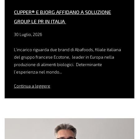
CUPPER® E BJORG AFFIDANO A SOLUZIONE
GROUP LE PR IN ITALIA
30 Luglio, 2026
L’incarico riguarda due brand di Abafoods, filiale italiana
del gruppo francese Ecotone, leader in Europa nella
produzione di alimenti biologici. Determinante
l’esperienza nel mondo...
Continua a leggere