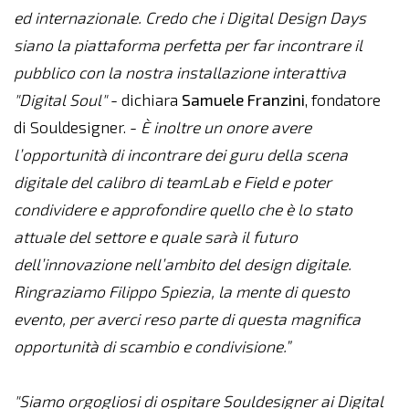
ed internazionale. Credo che i Digital Design Days
siano la piattaforma perfetta per far incontrare il
pubblico con la nostra installazione interattiva
"Digital Soul"
- dichiara
Samuele
Franzini
, fondatore
di Souldesigner. -
È inoltre un onore avere
l’opportunità di incontrare dei guru della scena
digitale del calibro di teamLab e Field e poter
condividere e approfondire quello che è lo stato
attuale del settore e quale sarà il futuro
dell’innovazione nell’ambito del design digitale.
Ringraziamo Filippo Spiezia, la mente di questo
evento, per averci reso parte di questa magnifica
opportunità di scambio e condivisione.”
"Siamo orgogliosi di ospitare Souldesigner ai Digital