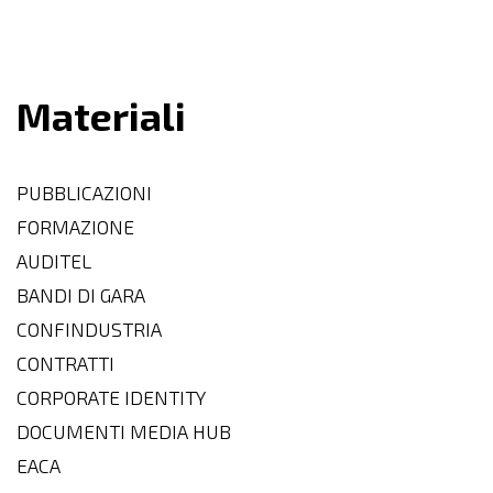
Materiali
PUBBLICAZIONI
FORMAZIONE
AUDITEL
BANDI DI GARA
CONFINDUSTRIA
CONTRATTI
CORPORATE IDENTITY
DOCUMENTI MEDIA HUB
EACA