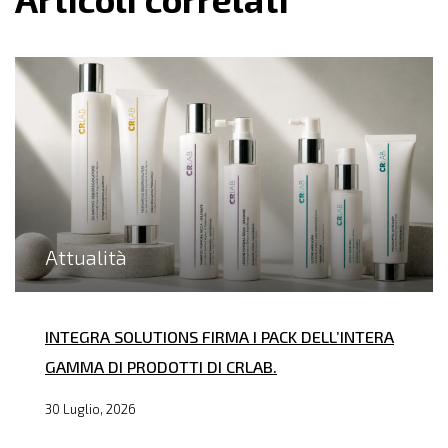
Attualità
INTEGRA SOLUTIONS FIRMA I PACK DELL’INTERA
GAMMA DI PRODOTTI DI CRLAB.
30 Luglio, 2026