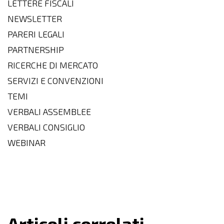
LETTERE FISCALI
NEWSLETTER
PARERI LEGALI
PARTNERSHIP
RICERCHE DI MERCATO
SERVIZI E CONVENZIONI
TEMI
VERBALI ASSEMBLEE
VERBALI CONSIGLIO
WEBINAR
Articoli correlati