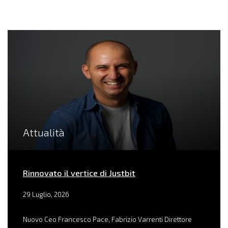
Attualità
Rinnovato il vertice di Justbit
29 Luglio, 2026
Nuovo Ceo Francesco Pace, Fabrizio Varrenti Direttore