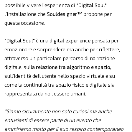
possibile vivere l’esperienza di "
Digital Soul"
,
l’installazione che
Souldesigner™
propone per
questa occasione.
"Digital Soul"
è una
digital experience
pensata per
emozionare e sorprendere ma anche per riflettere,
attraverso un particolare percorso di narrazione
digitale, sulla
relazione tra algoritmo e spazio
,
sull’identità dell’utente nello spazio virtuale e su
come la continuità tra spazio fisico e digitale sia
rappresentata da noi, essere umani.
“Siamo sicuramente non solo curiosi ma anche
entusiasti di essere parte di un evento che
ammiriamo molto per il suo respiro contemporaneo