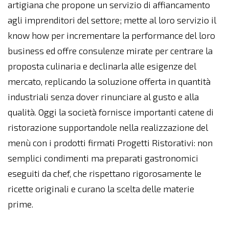
artigiana che propone un servizio di affiancamento
agli imprenditori del settore; mette al loro servizio il
know how per incrementare la performance del loro
business ed offre consulenze mirate per centrare la
proposta culinaria e declinarla alle esigenze del
mercato, replicando la soluzione offerta in quantità
industriali senza dover rinunciare al gusto e alla
qualità. Oggi la società fornisce importanti catene di
ristorazione supportandole nella realizzazione del
menù con i prodotti firmati Progetti Ristorativi: non
semplici condimenti ma preparati gastronomici
eseguiti da chef, che rispettano rigorosamente le
ricette originali e curano la scelta delle materie
prime.