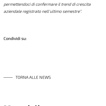
permettendoci di confermare il trend di crescita
aziendale registrato nell'ultimo semestre".
Condividi su:
TORNA ALLE NEWS