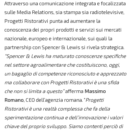
Attraverso una comunicazione integrata e focalizzata
sulle Media Relations, sia stampa sia radiotelevisive,
Progetti Ristorativi punta ad aumentare la
conoscenza dei propri prodotti e servizi sui mercati
nazionale, europeo e internazionale, sui quali la
partnership con Spencer & Lewis si rivela strategica.
“Spencer & Lewis ha maturato conoscenze specifiche
nel settore agroalimentare che costituiscono, oggi,
un bagaglio di competenze riconosciuto e apprezzato
ma collaborare con Progetti Ristorativi è una sfida
che non si limita a questo”
afferma
Massimo
Romano
, CEO dell’agenzia romana. “
Progetti
Ristorativi è una realtà complessa che fa della
sperimentazione continua e dell’innovazione i valori
chiave del proprio sviluppo. Siamo contenti perciò di