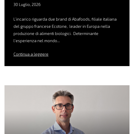
30 Luglio, 2026
L’incarico riguarda due brand di Abafoods, filiale italiana
del gruppo francese Ecotone, leader in Europa nella
produzione di alimenti biologici. Determinante
l’esperienza nel mondo...
Continua a leggere