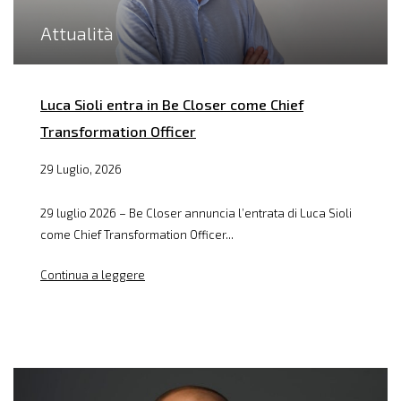
Attualità
Luca Sioli entra in Be Closer come Chief
Transformation Officer
29 Luglio, 2026
29 luglio 2026 – Be Closer annuncia l’entrata di Luca Sioli
come Chief Transformation Officer...
Continua a leggere