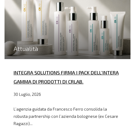
Attualità
INTEGRA SOLUTIONS FIRMA I PACK DELL’INTERA
GAMMA DI PRODOTTI DI CRLAB.
30 Luglio, 2026
L’agenzia guidata da Francesco Ferro consolida la
robusta partnership con l’azienda bolognese (ex Cesare
Ragazzi)...