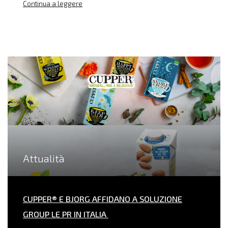
Continua a leggere
Attualità
CUPPER® E BJORG AFFIDANO A SOLUZIONE
GROUP LE PR IN ITALIA