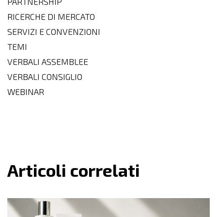
PARTNERSHIP
RICERCHE DI MERCATO
SERVIZI E CONVENZIONI
TEMI
VERBALI ASSEMBLEE
VERBALI CONSIGLIO
WEBINAR
Articoli correlati