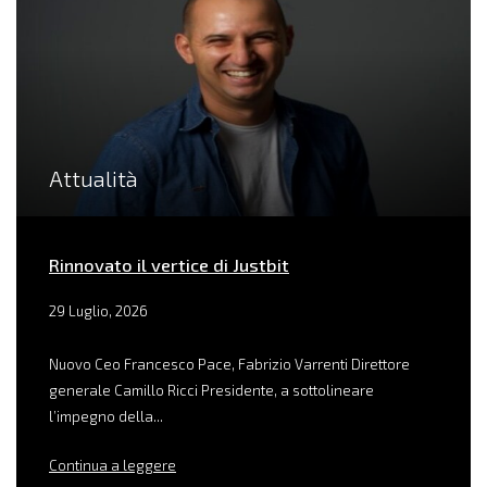
Attualità
Rinnovato il vertice di Justbit
29 Luglio, 2026
Nuovo Ceo Francesco Pace, Fabrizio Varrenti Direttore
generale Camillo Ricci Presidente, a sottolineare
l’impegno della...
Continua a leggere