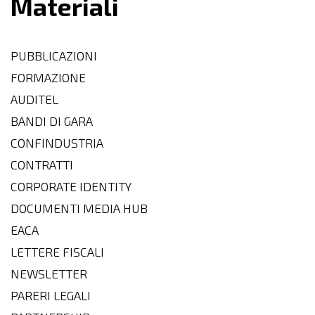
Materiali
PUBBLICAZIONI
FORMAZIONE
AUDITEL
BANDI DI GARA
CONFINDUSTRIA
CONTRATTI
CORPORATE IDENTITY
DOCUMENTI MEDIA HUB
EACA
LETTERE FISCALI
NEWSLETTER
PARERI LEGALI