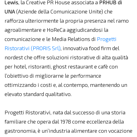
Lewis
, la Creative PR House associata a
PRHUB di
UNA
(Aziende della Comunicazione Unite) che
rafforza ulteriormente la propria presenza nel ramo
agroalimentare e HoReCa aggiudicandosi la
comunicazione e le Media Relations di
Progetti
Ristorativi (PRORIS Srl)
, innovativa food firm del
nordest che offre soluzioni ristorative di alta qualità
per hotel, ristoranti, ghost restaurant e cafè con
l’obiettivo di migliorarne le performance
ottimizzando i costi e, al contempo, mantenendo un
elevato standard qualitativo.
Progetti Ristorativi, nata dal successo di una storia
familiare che opera dal 1978 come eccellenza della
gastronomia, è un’industria alimentare con vocazione