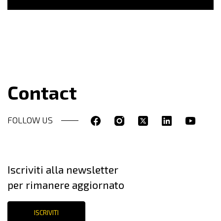
Contact
FOLLOW US
Iscriviti alla newsletter
per rimanere aggiornato
ISCRIVITI