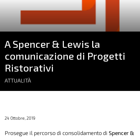
A Spencer & Lewis la
comunicazione di Progetti
Ristorativi
ATTUALITÀ
24 Ottobre, 2019
Prosegue il percorso di consolidamento di
Spencer &