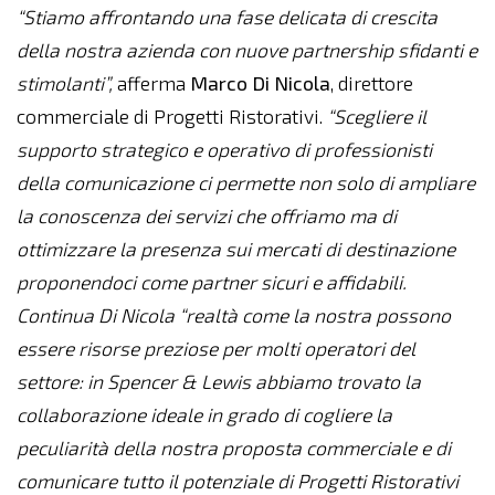
“Stiamo affrontando una fase delicata di crescita
della nostra azienda con nuove partnership sfidanti e
stimolanti”,
afferma
Marco Di Nicola
, direttore
commerciale di Progetti Ristorativi.
“Scegliere il
supporto strategico e operativo di professionisti
della comunicazione ci permette non solo di ampliare
la conoscenza dei servizi che offriamo ma di
ottimizzare la presenza sui mercati di destinazione
proponendoci come partner sicuri e affidabili.
Continua Di Nicola “realtà come la nostra possono
essere risorse preziose per molti operatori del
settore: in Spencer & Lewis abbiamo trovato la
collaborazione ideale in grado di cogliere la
peculiarità della nostra proposta commerciale e di
comunicare tutto il potenziale di Progetti Ristorativi