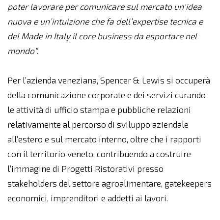
poter lavorare per comunicare sul mercato un'idea
nuova e un’intuizione che fa dell’expertise tecnica e
del Made in Italy il core business da esportare nel
mondo”.
Per l’azienda veneziana, Spencer & Lewis si occuperà
della comunicazione corporate e dei servizi curando
le attività di ufficio stampa e pubbliche relazioni
relativamente al percorso di sviluppo aziendale
all’estero e sul mercato interno, oltre che i rapporti
con il territorio veneto, contribuendo a costruire
l’immagine di Progetti Ristorativi presso
stakeholders del settore agroalimentare, gatekeepers
economici, imprenditori e addetti ai lavori.