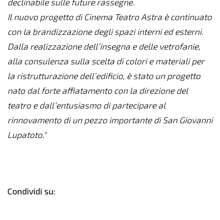
declinabile sulle future rassegne.
Il nuovo progetto di Cinema Teatro Astra è continuato
con la brandizzazione degli spazi interni ed esterni.
Dalla realizzazione dell’insegna e delle vetrofanie,
alla consulenza sulla scelta di colori e materiali per
la ristrutturazione dell’edificio, è stato un progetto
nato dal forte affiatamento con la direzione del
teatro e dall’entusiasmo di partecipare al
rinnovamento di un pezzo importante di San Giovanni
Lupatoto."
Condividi su: