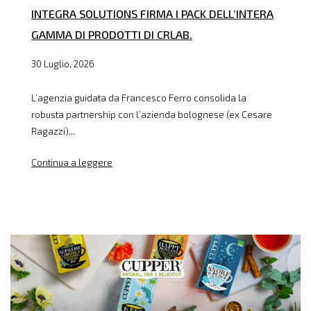
INTEGRA SOLUTIONS FIRMA I PACK DELL’INTERA
GAMMA DI PRODOTTI DI CRLAB.
30 Luglio, 2026
L’agenzia guidata da Francesco Ferro consolida la
robusta partnership con l’azienda bolognese (ex Cesare
Ragazzi)...
Continua a leggere