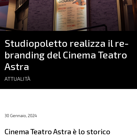
Studiopoletto realizza il re-
branding del Cinema Teatro
Astra
ATTUALITÀ
30 Gennaio, 2024
Cinema Teatro Astra è lo storico