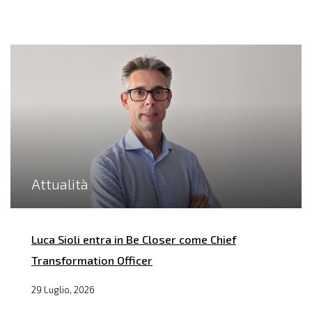
Attualità
Luca Sioli entra in Be Closer come Chief
Transformation Officer
29 Luglio, 2026