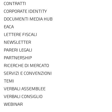
CONTRATTI
CORPORATE IDENTITY
DOCUMENTI MEDIA HUB
EACA
LETTERE FISCALI
NEWSLETTER
PARERI LEGALI
PARTNERSHIP
RICERCHE DI MERCATO
SERVIZI E CONVENZIONI
TEMI
VERBALI ASSEMBLEE
VERBALI CONSIGLIO
WEBINAR