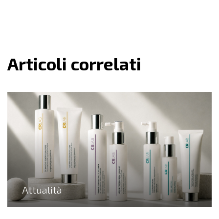
Articoli correlati
Attualità