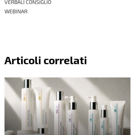
VERBALI CONSIGLIO
WEBINAR
Articoli correlati