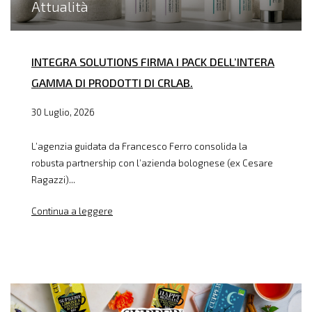
Attualità
INTEGRA SOLUTIONS FIRMA I PACK DELL’INTERA
GAMMA DI PRODOTTI DI CRLAB.
30 Luglio, 2026
L’agenzia guidata da Francesco Ferro consolida la
robusta partnership con l’azienda bolognese (ex Cesare
Ragazzi)...
Continua a leggere