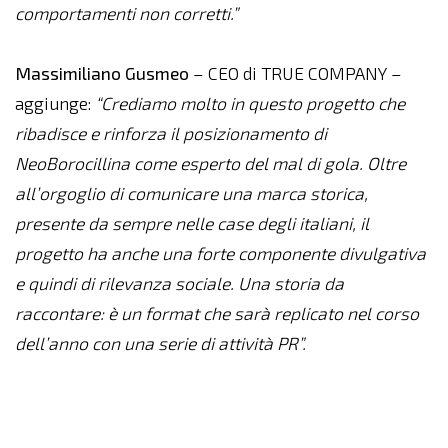
comportamenti non corretti.”
Massimiliano
Gusmeo
– CEO di TRUE COMPANY –
aggiunge:
“Crediamo molto in questo progetto che
ribadisce e rinforza il posizionamento di
NeoBorocillina come esperto del mal di gola. Oltre
all’orgoglio di comunicare una marca storica,
presente da sempre nelle case degli italiani, il
progetto ha anche una forte componente divulgativa
e quindi di rilevanza sociale. Una storia da
raccontare: è un format che sarà replicato nel corso
dell’anno con una serie di attività PR”.