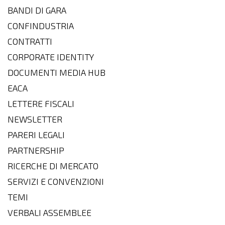
BANDI DI GARA
CONFINDUSTRIA
CONTRATTI
CORPORATE IDENTITY
DOCUMENTI MEDIA HUB
EACA
LETTERE FISCALI
NEWSLETTER
PARERI LEGALI
PARTNERSHIP
RICERCHE DI MERCATO
SERVIZI E CONVENZIONI
TEMI
VERBALI ASSEMBLEE