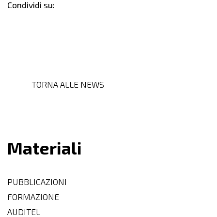
Condividi su:
TORNA ALLE NEWS
Materiali
PUBBLICAZIONI
FORMAZIONE
AUDITEL