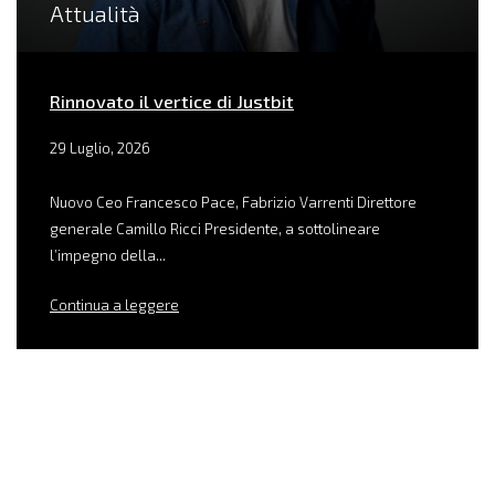
Attualità
Rinnovato il vertice di Justbit
29 Luglio, 2026
Nuovo Ceo Francesco Pace, Fabrizio Varrenti Direttore
generale Camillo Ricci Presidente, a sottolineare
l’impegno della...
Continua a leggere