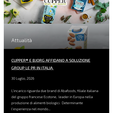
Attualità
CUPPER® E BJORG AFFIDANO A SOLUZIONE
GROUP LE PR IN ITALIA
30 Luglio, 2026
L’incarico riguarda due brand di Abafoods, filiale italiana
del gruppo francese Ecotone, leader in Europa nella
produzione di alimenti biologici. Determinante
l’esperienza nel mondo...