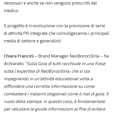
necessari e anche se non vengono prescritti dal
medico.
Il progetto è in evoluzione con la previsione di serie
di attività PR integrate che coinvolgeranno i principali
media di settore e generalisti.
Chiara Francini
– Brand Manager NeoBorocillina – ha
dichiarato:
“Sulla Gola di tutti racchiude in una frase
tutta l’expertise di NeoBorocillina, che si sta
impegnando in un’attività educational volta a
diffondere una corretta informazione su come
combattere i malanni stagionali come il mal di gola. Il
ruolo della stampa, in questo caso, è fondamentale
per veicolare le giuste informazioni al fine di evitare