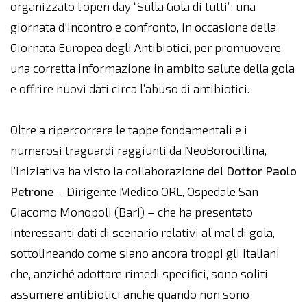
organizzato l’open day “Sulla Gola di tutti”: una
giornata d'incontro e confronto, in occasione della
Giornata Europea degli Antibiotici, per promuovere
una corretta informazione in ambito salute della gola
e offrire nuovi dati circa l’abuso di antibiotici.
Oltre a ripercorrere le tappe fondamentali e i
numerosi traguardi raggiunti da NeoBorocillina,
l’iniziativa ha visto la collaborazione del
Dottor Paolo
Petrone
– Dirigente Medico ORL, Ospedale San
Giacomo Monopoli (Bari) – che ha presentato
interessanti dati di scenario relativi al mal di gola,
sottolineando come siano ancora troppi gli italiani
che, anziché adottare rimedi specifici, sono soliti
assumere antibiotici anche quando non sono