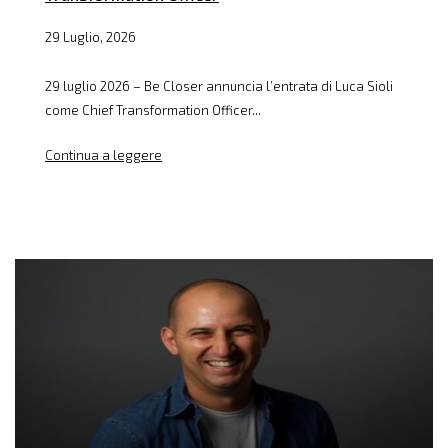
29 Luglio, 2026
29 luglio 2026 – Be Closer annuncia l’entrata di Luca Sioli
come Chief Transformation Officer...
Continua a leggere