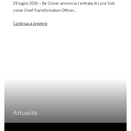
29 luglio 2026 – Be Closer annuncia l’entrata di Luca Sioli
come Chief Transformation Officer...
Continua a leggere
Attualità