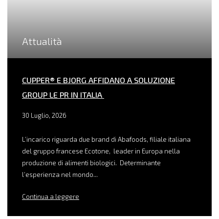
Attualità
CUPPER® E BJORG AFFIDANO A SOLUZIONE
GROUP LE PR IN ITALIA
30 Luglio, 2026
L’incarico riguarda due brand di Abafoods, filiale italiana
del gruppo francese Ecotone, leader in Europa nella
produzione di alimenti biologici. Determinante
l’esperienza nel mondo...
Continua a leggere