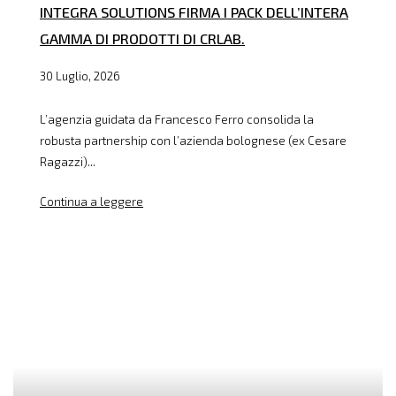
INTEGRA SOLUTIONS FIRMA I PACK DELL’INTERA
GAMMA DI PRODOTTI DI CRLAB.
30 Luglio, 2026
L’agenzia guidata da Francesco Ferro consolida la
robusta partnership con l’azienda bolognese (ex Cesare
Ragazzi)...
Continua a leggere