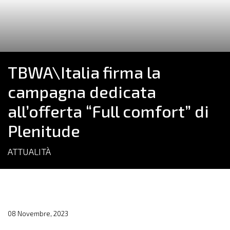
TBWA\Italia firma la
campagna dedicata
all’offerta “Full comfort” di
Plenitude
ATTUALITÀ
08 Novembre, 2023