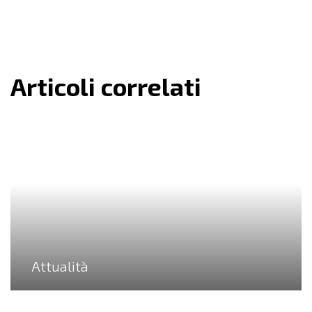
Articoli correlati
Attualità