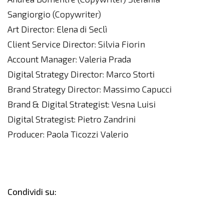
Sangiorgio (Copywriter)
Art Director: Elena di Seclì
Client Service Director: Silvia Fiorin
Account Manager: Valeria Prada
Digital Strategy Director: Marco Storti
Brand Strategy Director: Massimo Capucci
Brand & Digital Strategist: Vesna Luisi
Digital Strategist: Pietro Zandrini
Producer: Paola Ticozzi Valerio
Condividi su: