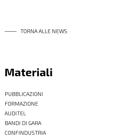
TORNA ALLE NEWS
Materiali
PUBBLICAZIONI
FORMAZIONE
AUDITEL
BANDI DI GARA
CONFINDUSTRIA