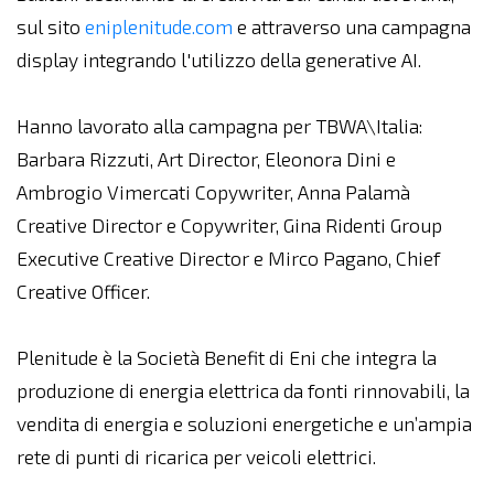
sul sito
eniplenitude.com
e attraverso una campagna
display integrando l'utilizzo della generative AI.
Hanno lavorato alla campagna per TBWA\Italia:
Barbara Rizzuti, Art Director, Eleonora Dini e
Ambrogio Vimercati Copywriter, Anna Palamà
Creative Director e Copywriter, Gina Ridenti Group
Executive Creative Director e Mirco Pagano, Chief
Creative Officer.
Plenitude è la Società Benefit di Eni che integra la
produzione di energia elettrica da fonti rinnovabili, la
vendita di energia e soluzioni energetiche e un’ampia
rete di punti di ricarica per veicoli elettrici.