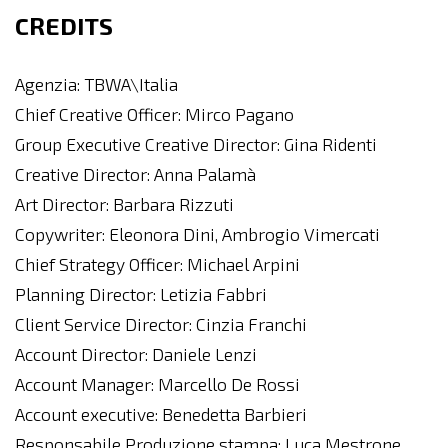
CREDITS
Agenzia: TBWA\Italia
Chief Creative Officer: Mirco Pagano
Group Executive Creative Director: Gina Ridenti
Creative Director: Anna Palamà
Art Director: Barbara Rizzuti
Copywriter: Eleonora Dini, Ambrogio Vimercati
Chief Strategy Officer: Michael Arpini
Planning Director: Letizia Fabbri
Client Service Director: Cinzia Franchi
Account Director: Daniele Lenzi
Account Manager: Marcello De Rossi
Account executive: Benedetta Barbieri
Responsabile Produzione stampa: Luca Mestrone