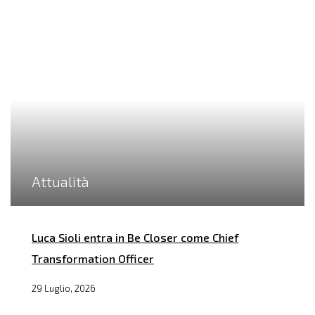
Attualità
Luca Sioli entra in Be Closer come Chief
Transformation Officer
29 Luglio, 2026