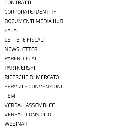
CONTRATTI
CORPORATE IDENTITY
DOCUMENTI MEDIA HUB
EACA
LETTERE FISCALI
NEWSLETTER
PARERI LEGALI
PARTNERSHIP
RICERCHE DI MERCATO
SERVIZI E CONVENZIONI
TEMI
VERBALI ASSEMBLEE
VERBALI CONSIGLIO
WEBINAR