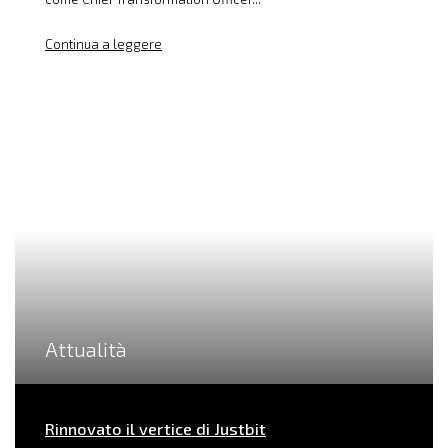
Continua a leggere
Attualità
Rinnovato il vertice di Justbit