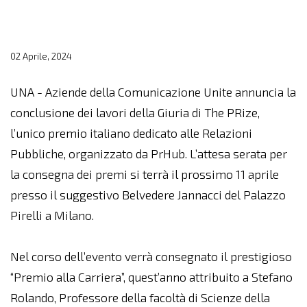
02 Aprile, 2024
UNA - Aziende della Comunicazione Unite annuncia la
conclusione dei lavori della Giuria di The PRize,
l’unico premio italiano dedicato alle Relazioni
Pubbliche, organizzato da PrHub. L’attesa serata per
la consegna dei premi si terrà il prossimo 11 aprile
presso il suggestivo Belvedere Jannacci del Palazzo
Pirelli a Milano.
Nel corso dell’evento verrà consegnato il prestigioso
“Premio alla Carriera”, quest’anno attribuito a Stefano
Rolando, Professore della facoltà di Scienze della