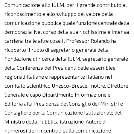
Comunicazione allo IULM, per il grande contributo al
riconoscimento e allo sviluppo del valore della
comunicazione pubblica quale funzione centrale della
democrazia. Nel corso della sua ricchissima e intensa
carriera, tra le altre cose il Professor Rolando ha
ricoperto il ruolo di segretario generale della
Fondazione di ricerca della IULM, segretario generale
della Conferenza dei Presidenti delle assemblee
regionali italiane e rappresentante italiano nel
comitato scientifico Unesco-Bresce. Inoltre, Direttore
Generale e capo Dipartimento Informazione e
Editoria alla Presidenza del Consiglio dei Ministri e
Consigliere per la Comunicazione Istituzionale del
Ministro della Pubblica istruzione. Autore di
numerosi libri incentrati sulla comunicazione