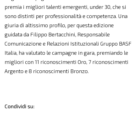
premia i migliori talenti emergenti, under 30, che si
sono distinti per professionalità e competenza. Una
giuria di altissimo profilo, per questa edizione
guidata da Filippo Bertacchini, Responsabile
Comunicazione e Relazioni Istituzionali Gruppo BASF
Italia, ha valutato le campagne in gara, premiando le
migliori con 11 riconoscimenti Oro, 7 riconoscimenti
Argento e 8 riconoscimenti Bronzo.
Condividi su: