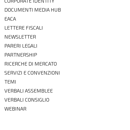
CORPORATE IDENTITY
DOCUMENTI MEDIA HUB
EACA
LETTERE FISCALI
NEWSLETTER
PARERI LEGALI
PARTNERSHIP
RICERCHE DI MERCATO
SERVIZI E CONVENZIONI
TEMI
VERBALI ASSEMBLEE
VERBALI CONSIGLIO
WEBINAR