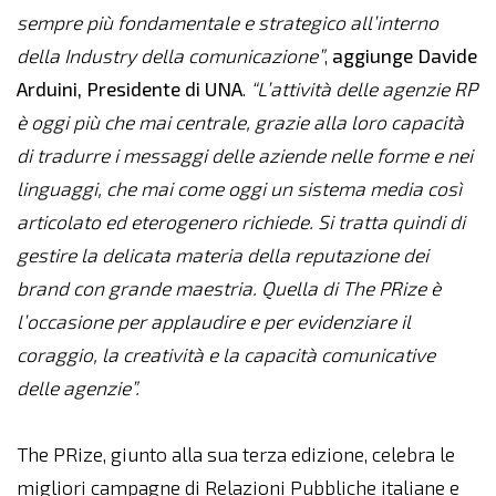
sempre più fondamentale e strategico all’interno
della Industry della comunicazione”
,
aggiunge Davide
Arduini, Presidente di UNA
.
“L’attività delle agenzie RP
è oggi più che mai centrale, grazie alla loro capacità
di tradurre i messaggi delle aziende nelle forme e nei
linguaggi, che mai come oggi un sistema media così
articolato ed eterogenero richiede. Si tratta quindi di
gestire la delicata materia della reputazione dei
brand con grande maestria. Quella di The PRize è
l’occasione per applaudire e per evidenziare il
coraggio, la creatività e la capacità comunicative
delle agenzie”.
The PRize, giunto alla sua terza edizione, celebra le
migliori campagne di Relazioni Pubbliche italiane e