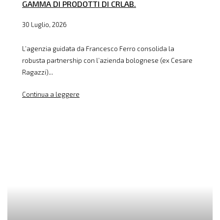
GAMMA DI PRODOTTI DI CRLAB.
30 Luglio, 2026
L’agenzia guidata da Francesco Ferro consolida la
robusta partnership con l’azienda bolognese (ex Cesare
Ragazzi)...
Continua a leggere