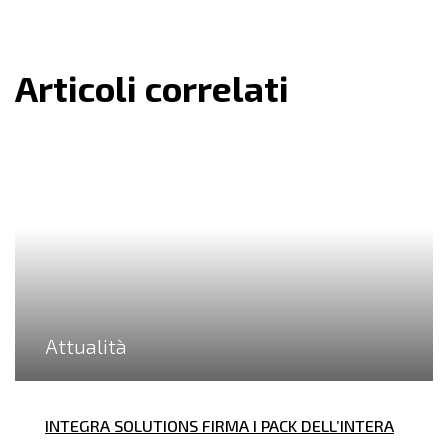
Articoli correlati
Attualità
INTEGRA SOLUTIONS FIRMA I PACK DELL’INTERA