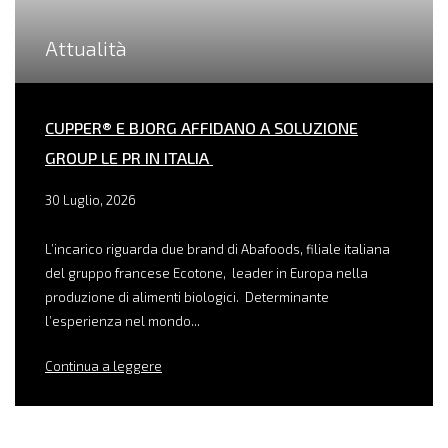
Attualità
CUPPER® E BJORG AFFIDANO A SOLUZIONE
GROUP LE PR IN ITALIA
30 Luglio, 2026
L’incarico riguarda due brand di Abafoods, filiale italiana
del gruppo francese Ecotone, leader in Europa nella
produzione di alimenti biologici. Determinante
l’esperienza nel mondo...
Continua a leggere