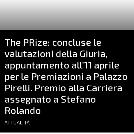
The PRize: concluse le
valutazioni della Giuria,
appuntamento all’11 aprile
per le Premiazioni a Palazzo
Pirelli. Premio alla Carriera
assegnato a Stefano
Rolando
ATTUALITÀ