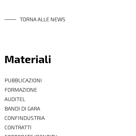
TORNA ALLE NEWS
Materiali
PUBBLICAZIONI
FORMAZIONE
AUDITEL
BANDI DI GARA
CONFINDUSTRIA
CONTRATTI