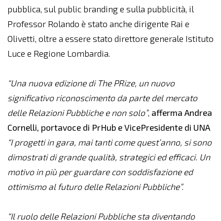
pubblica, sul public branding e sulla pubblicità, il
Professor Rolando è stato anche dirigente Rai e
Olivetti, oltre a essere stato direttore generale Istituto
Luce e Regione Lombardia.
“Una nuova edizione di The PRize, un nuovo
significativo riconoscimento da parte del mercato
delle Relazioni Pubbliche e non solo”
,
afferma Andrea
Cornelli, portavoce di PrHub e VicePresidente di UNA
“I progetti in gara, mai tanti come quest’anno, si sono
dimostrati di grande qualità, strategici ed efficaci. Un
motivo in più per guardare con soddisfazione ed
ottimismo al futuro delle Relazioni Pubbliche”.
“Il ruolo delle Relazioni Pubbliche sta diventando