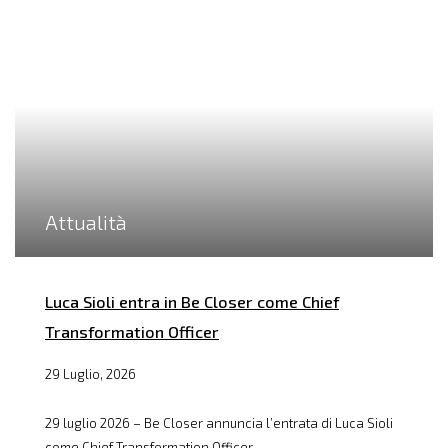
Attualità
Luca Sioli entra in Be Closer come Chief
Transformation Officer
29 Luglio, 2026
29 luglio 2026 – Be Closer annuncia l’entrata di Luca Sioli
come Chief Transformation Officer...