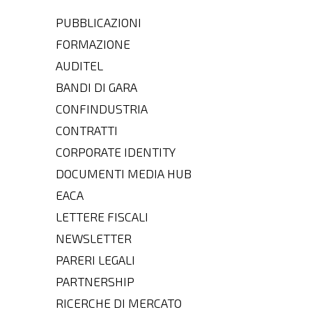
PUBBLICAZIONI
FORMAZIONE
AUDITEL
BANDI DI GARA
CONFINDUSTRIA
CONTRATTI
CORPORATE IDENTITY
DOCUMENTI MEDIA HUB
EACA
LETTERE FISCALI
NEWSLETTER
PARERI LEGALI
PARTNERSHIP
RICERCHE DI MERCATO