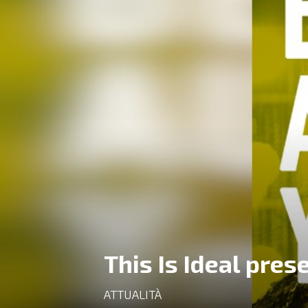
This Is Ideal pres
ATTUALITÀ