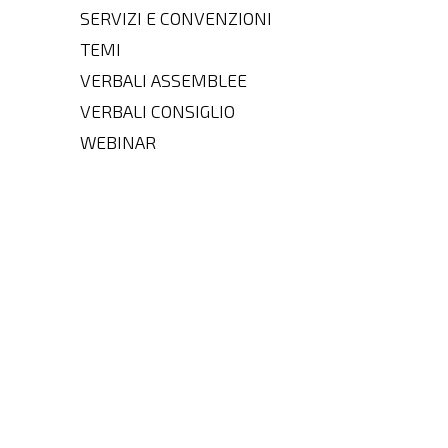
SERVIZI E CONVENZIONI
TEMI
VERBALI ASSEMBLEE
VERBALI CONSIGLIO
WEBINAR