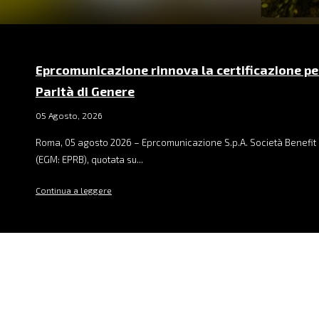
Eprcomunicazione rinnova la certificazione pe
Parità di Genere
05 Agosto, 2026
Roma, 05 agosto 2026 – Eprcomunicazione S.p.A. Società Benefit 
(EGM: EPRB), quotata su...
Continua a leggere