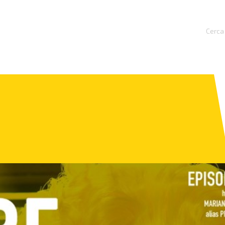
Cerca 