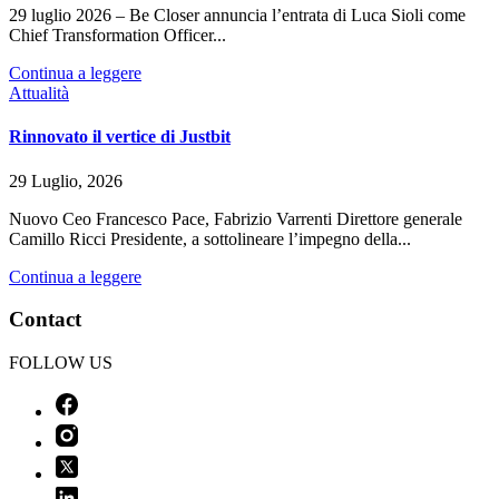
29 luglio 2026 – Be Closer annuncia l’entrata di Luca Sioli come
Chief Transformation Officer...
Continua a leggere
Attualità
Rinnovato il vertice di Justbit
29 Luglio, 2026
Nuovo Ceo Francesco Pace, Fabrizio Varrenti Direttore generale
Camillo Ricci Presidente, a sottolineare l’impegno della...
Continua a leggere
Contact
FOLLOW US