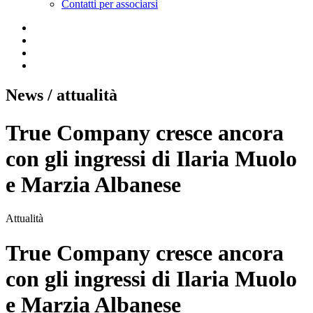
Contatti per associarsi
News
/ attualità
True Company cresce ancora
con gli ingressi di Ilaria Muolo
e Marzia Albanese
Attualità
True Company cresce ancora
con gli ingressi di Ilaria Muolo
e Marzia Albanese