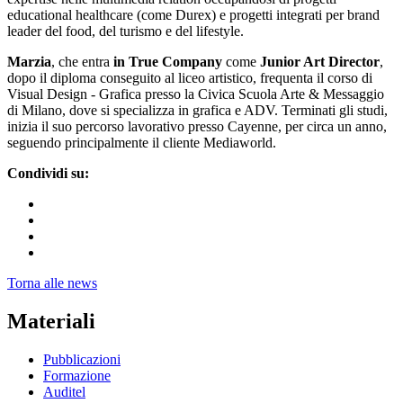
educational healthcare (come Durex) e progetti integrati per brand
leader del food, del turismo e del lifestyle.
Marzia
, che entra
in True Company
come
Junior Art Director
,
dopo il diploma conseguito al liceo artistico, frequenta il corso di
Visual Design - Grafica presso la Civica Scuola Arte & Messaggio
di Milano, dove si specializza in grafica e ADV. Terminati gli studi,
inizia il suo percorso lavorativo presso Cayenne, per circa un anno,
seguendo principalmente il cliente Mediaworld.
Condividi su:
Torna alle news
Materiali
Pubblicazioni
Formazione
Auditel