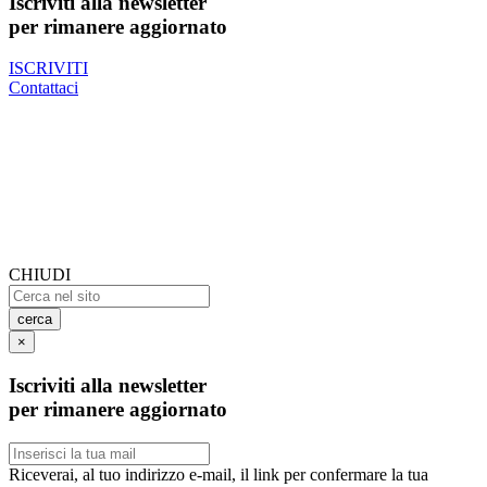
Iscriviti alla newsletter
per rimanere aggiornato
ISCRIVITI
Contattaci
CHIUDI
cerca
×
Iscriviti alla newsletter
per rimanere aggiornato
Riceverai, al tuo indirizzo e-mail, il link per confermare la tua