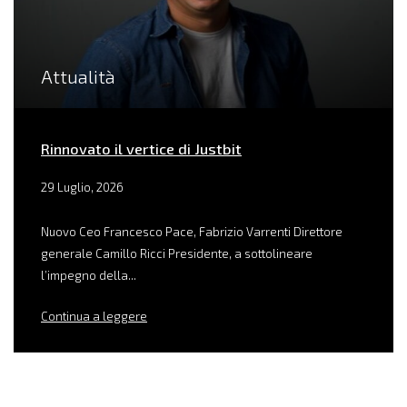
Attualità
Rinnovato il vertice di Justbit
29 Luglio, 2026
Nuovo Ceo Francesco Pace, Fabrizio Varrenti Direttore
generale Camillo Ricci Presidente, a sottolineare
l’impegno della...
Continua a leggere