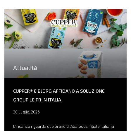
Attualità
CUPPER® E BJORG AFFIDANO A SOLUZIONE
GROUP LE PR IN ITALIA
30 Luglio, 2026
L’incarico riguarda due brand di Abafoods, filiale italiana