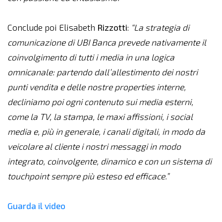
Conclude poi Elisabeth
Rizzotti
:
“La strategia di
comunicazione di UBI Banca prevede nativamente il
coinvolgimento di tutti i media in una logica
omnicanale: partendo dall’allestimento dei nostri
punti vendita e delle nostre properties interne,
decliniamo poi ogni contenuto sui media esterni,
come la TV, la stampa, le maxi affissioni, i social
media e, più in generale, i canali digitali, in modo da
veicolare al cliente i nostri messaggi in modo
integrato, coinvolgente, dinamico e con un sistema di
touchpoint sempre più esteso ed efficace.”
Guarda il video