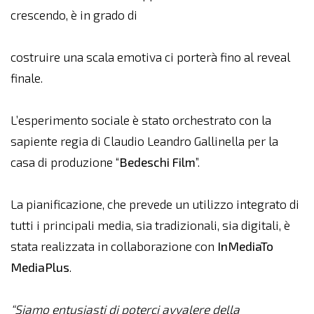
crescendo, è in grado di
costruire una scala emotiva ci porterà fino al reveal
finale.
L’esperimento sociale è stato orchestrato con la
sapiente regia di Claudio Leandro Gallinella per la
casa di produzione “
Bedeschi Film
”.
La pianificazione, che prevede un utilizzo integrato di
tutti i principali media, sia tradizionali, sia digitali, è
stata realizzata in collaborazione con
InMediaTo
MediaPlus
.
“Siamo entusiasti di poterci avvalere della