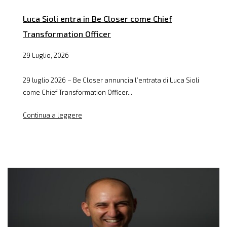
Luca Sioli entra in Be Closer come Chief
Transformation Officer
29 Luglio, 2026
29 luglio 2026 – Be Closer annuncia l’entrata di Luca Sioli
come Chief Transformation Officer...
Continua a leggere