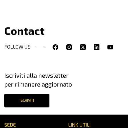
Contact
FOLLOW US
Iscriviti alla newsletter
per rimanere aggiornato
ISCRIVITI
SEDE
LINK UTILI