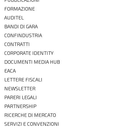
FORMAZIONE
AUDITEL
BANDI DI GARA
CONFINDUSTRIA
CONTRATTI
CORPORATE IDENTITY
DOCUMENTI MEDIA HUB
EACA
LETTERE FISCALI
NEWSLETTER
PARERI LEGALI
PARTNERSHIP
RICERCHE DI MERCATO
SERVIZI E CONVENZIONI