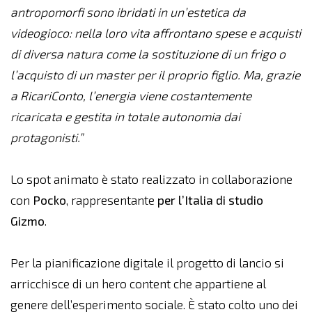
antropomorfi sono ibridati in un’estetica da
videogioco: nella loro vita affrontano spese e acquisti
di diversa natura come la sostituzione di un frigo o
l’acquisto di un master per il proprio figlio. Ma, grazie
a RicariConto, l’energia viene costantemente
ricaricata e gestita in totale autonomia dai
protagonisti.”
Lo spot animato è stato realizzato in collaborazione
con
Pocko
, rappresentante
per l’Italia di studio
Gizmo
.
Per la pianificazione digitale il progetto di lancio si
arricchisce di un hero content che appartiene al
genere dell’esperimento sociale. È stato colto uno dei