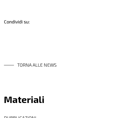
Condividi su:
TORNA ALLE NEWS
Materiali
PUBBLICAZIONI