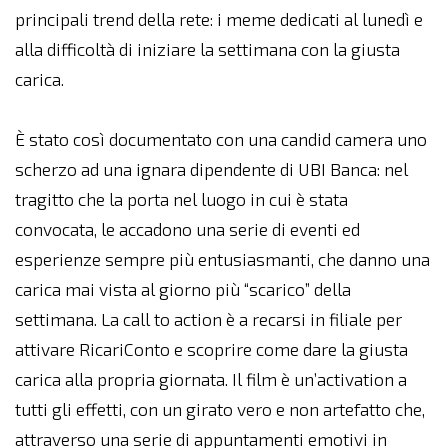
principali trend della rete: i meme dedicati al lunedì e
alla difficoltà di iniziare la settimana con la giusta
carica.
È stato così documentato con una candid camera uno
scherzo ad una ignara dipendente di UBI Banca: nel
tragitto che la porta nel luogo in cui è stata
convocata, le accadono una serie di eventi ed
esperienze sempre più entusiasmanti, che danno una
carica mai vista al giorno più “scarico” della
settimana. La call to action è a recarsi in filiale per
attivare RicariConto e scoprire come dare la giusta
carica alla propria giornata. Il film è un’activation a
tutti gli effetti, con un girato vero e non artefatto che,
attraverso una serie di appuntamenti emotivi in