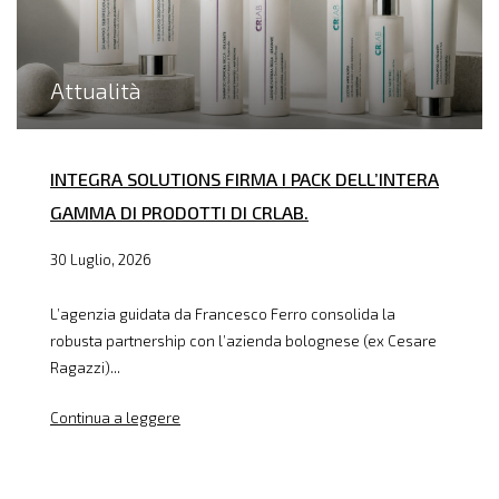
Attualità
INTEGRA SOLUTIONS FIRMA I PACK DELL’INTERA
GAMMA DI PRODOTTI DI CRLAB.
30 Luglio, 2026
L’agenzia guidata da Francesco Ferro consolida la
robusta partnership con l’azienda bolognese (ex Cesare
Ragazzi)...
Continua a leggere