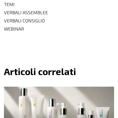
TEMI
VERBALI ASSEMBLEE
VERBALI CONSIGLIO
WEBINAR
Articoli correlati