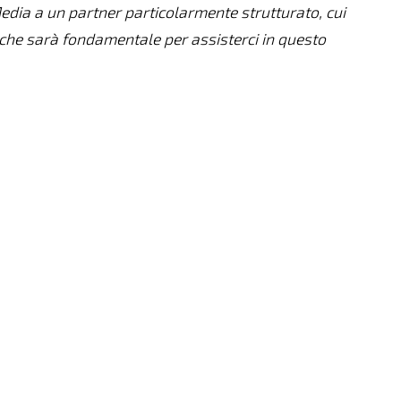
 Media a un partner particolarmente strutturato, cui
e che sarà fondamentale per assisterci in questo