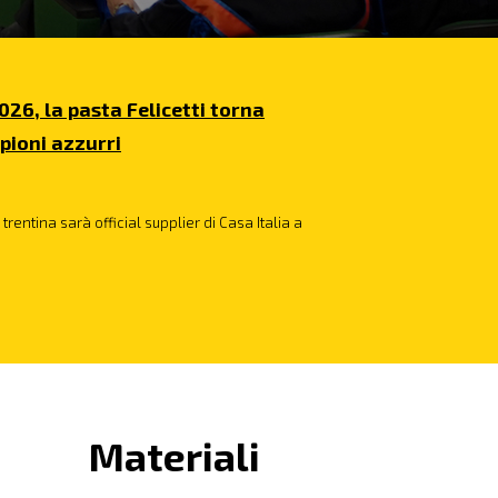
026, la pasta Felicetti torna
pioni azzurri
trentina sarà official supplier di Casa Italia a
Materiali