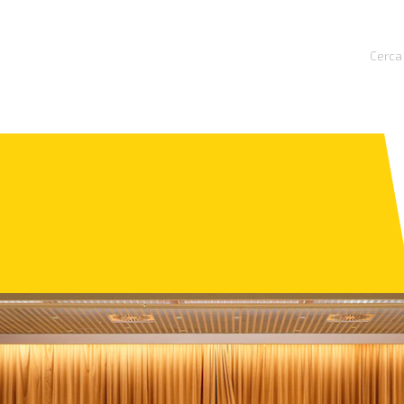
Cerca 