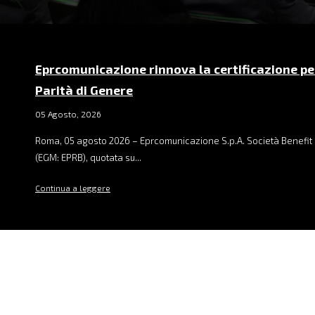
Eprcomunicazione rinnova la certificazione pe
Parità di Genere
05 Agosto, 2026
Roma, 05 agosto 2026 – Eprcomunicazione S.p.A. Società Benefit 
(EGM: EPRB), quotata su...
Continua a leggere