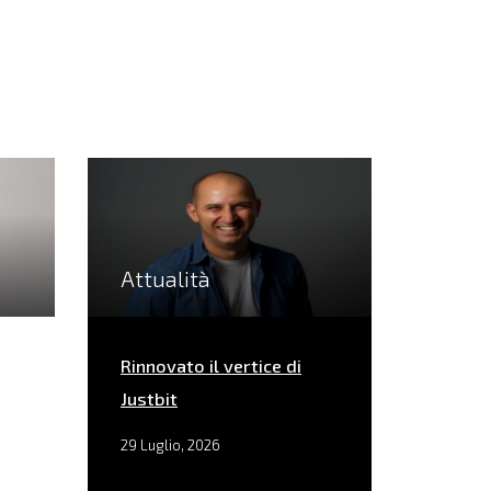
Attualità
Rinnovato il vertice di
Justbit
29 Luglio, 2026