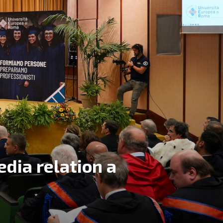
edia relation a