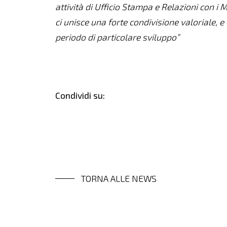
attività di Ufficio Stampa e Relazioni con i
ci unisce una forte condivisione valoriale, 
periodo di particolare sviluppo”
Condividi su:
TORNA ALLE NEWS