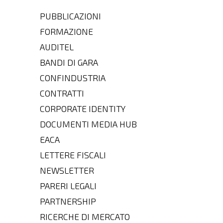
PUBBLICAZIONI
FORMAZIONE
AUDITEL
BANDI DI GARA
CONFINDUSTRIA
CONTRATTI
CORPORATE IDENTITY
DOCUMENTI MEDIA HUB
EACA
LETTERE FISCALI
NEWSLETTER
PARERI LEGALI
PARTNERSHIP
RICERCHE DI MERCATO