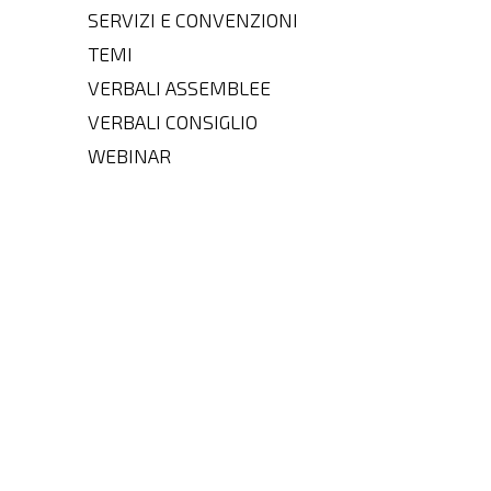
SERVIZI E CONVENZIONI
TEMI
VERBALI ASSEMBLEE
VERBALI CONSIGLIO
WEBINAR