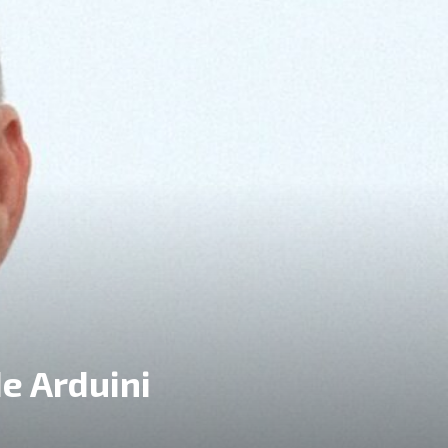
de Arduini