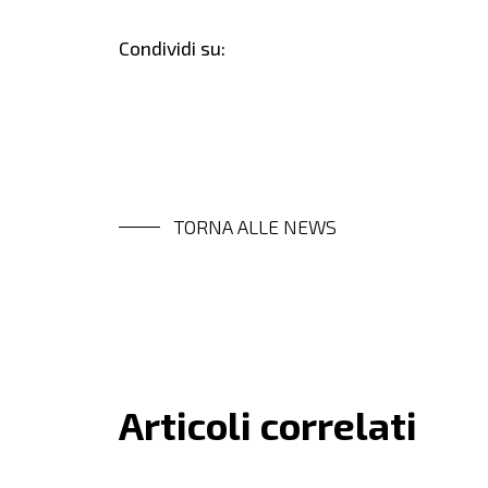
Condividi su:
TORNA ALLE NEWS
Articoli correlati