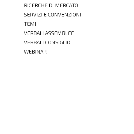
RICERCHE DI MERCATO
SERVIZI E CONVENZIONI
TEMI
VERBALI ASSEMBLEE
VERBALI CONSIGLIO
WEBINAR