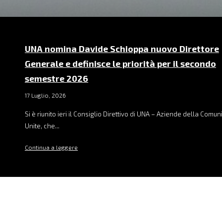
UNA nomina Davide Schioppa nuovo Direttore
Generale e definisce le priorità per il secondo
semestre 2026
17 Luglio, 2026
Si è riunito ieri il Consiglio Direttivo di UNA – Aziende della Comu
Unite, che...
Continua a leggere