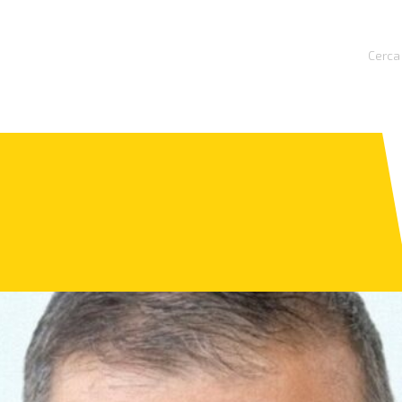
Cerca 