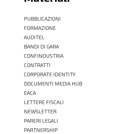
PUBBLICAZIONI
FORMAZIONE
AUDITEL
BANDI DI GARA
CONFINDUSTRIA
CONTRATTI
CORPORATE IDENTITY
DOCUMENTI MEDIA HUB
EACA
LETTERE FISCALI
NEWSLETTER
PARERI LEGALI
PARTNERSHIP