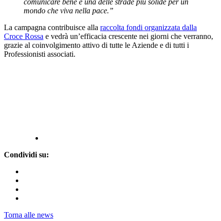
comunicare bene è una delle strade più solide per un
mondo che viva nella pace.”
La campagna contribuisce alla
raccolta fondi organizzata dalla
Croce Rossa
e vedrà un’efficacia crescente nei giorni che verranno,
grazie al coinvolgimento attivo di tutte le Aziende e di tutti i
Professionisti associati.
Condividi su:
Torna alle news