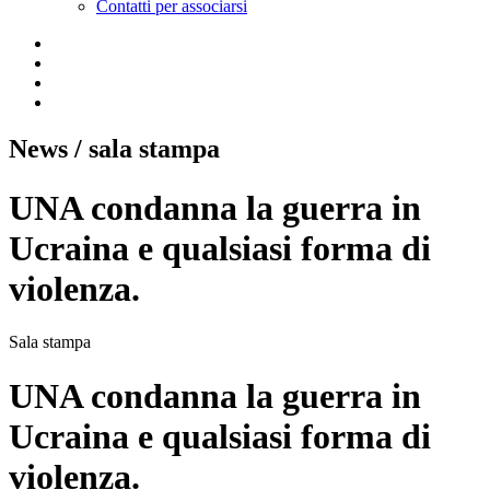
Contatti per associarsi
News
/ sala stampa
UNA condanna la guerra in
Ucraina e qualsiasi forma di
violenza.
Sala stampa
UNA condanna la guerra in
Ucraina e qualsiasi forma di
violenza.