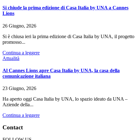
Si chiude la prima edizione di Casa Italia by UNA a Cannes
Lions
26 Giugno, 2026
Si è chiusa ieri la prima edizione di Casa Italia by UNA, il progetto
promosso...
Continua a leggere
Attualità
Al Cannes Lions apre Casa Italia by UNA, la casa della
comunicazione italiana
23 Giugno, 2026
Ha aperto oggi Casa Italia by UNA, lo spazio ideato da UNA –
Aziende della...
Continua a leggere
Contact
FOLLOW US