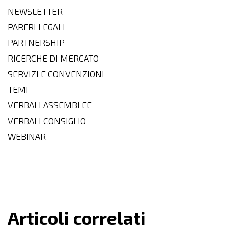
NEWSLETTER
PARERI LEGALI
PARTNERSHIP
RICERCHE DI MERCATO
SERVIZI E CONVENZIONI
TEMI
VERBALI ASSEMBLEE
VERBALI CONSIGLIO
WEBINAR
Articoli correlati