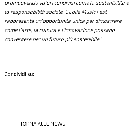
promuovendo valori condivisi come la sostenibilità e
la responsabilità sociale. L'Eolie Music Fest
rappresenta un'opportunità unica per dimostrare
come l'arte, la cultura e l'innovazione possano
convergere per un futuro più sostenibile.
"
Condividi su:
TORNA ALLE NEWS