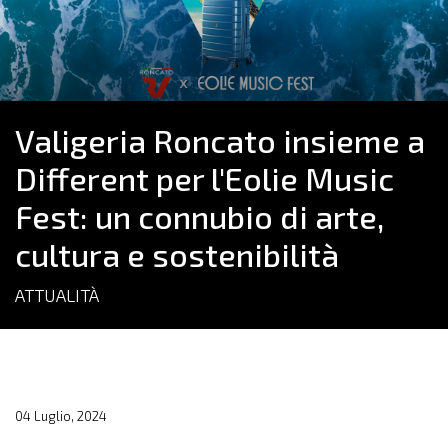
Valigeria Roncato insieme a
Different per l'Eolie Music
Fest: un connubio di arte,
cultura e sostenibilità
ATTUALITÀ
04 Luglio, 2024