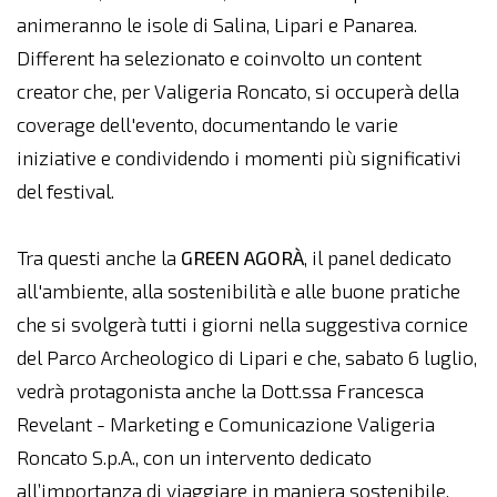
animeranno le isole di Salina, Lipari e Panarea.
Different ha selezionato e coinvolto un content
creator che, per Valigeria Roncato, si occuperà della
coverage dell'evento, documentando le varie
iniziative e condividendo i momenti più significativi
del festival.
Tra questi anche la
GREEN AGORÀ
, il panel dedicato
all'ambiente, alla sostenibilità e alle buone pratiche
che si svolgerà tutti i giorni nella suggestiva cornice
del Parco Archeologico di Lipari e che, sabato 6 luglio,
vedrà protagonista anche la Dott.ssa Francesca
Revelant - Marketing e Comunicazione Valigeria
Roncato S.p.A., con un intervento dedicato
all’importanza di viaggiare in maniera sostenibile.