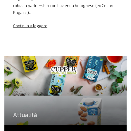
robusta partnership con l’azienda bolognese (ex Cesare
Ragazzi)...
Continua a leggere
Attualità