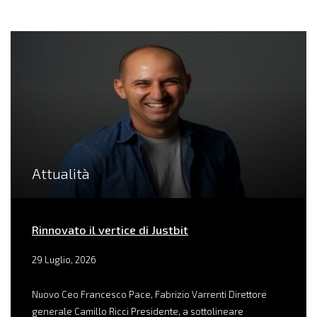
Attualità
Rinnovato il vertice di Justbit
29 Luglio, 2026
Nuovo Ceo Francesco Pace, Fabrizio Varrenti Direttore
generale Camillo Ricci Presidente, a sottolineare