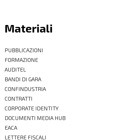
Materiali
PUBBLICAZIONI
FORMAZIONE
AUDITEL
BANDI DI GARA
CONFINDUSTRIA
CONTRATTI
CORPORATE IDENTITY
DOCUMENTI MEDIA HUB
EACA
LETTERE FISCALI