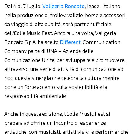
Dal 4 al 7 luglio,
Valigeria Roncato
,
leader italiano
nella produzione di trolley, valigie, borse e accessori
da viaggio di alta qualità, sarà partner ufficiale
dell
'Eolie Music Fest
. Ancora una volta, Valigeria
Roncato S.p.A. ha scelto
Different
, Communication
Company parte di UNA – Aziende delle
Comunicazione Unite, per sviluppare e promuovere,
attraverso una serie di attività di comunicazione ad
hoc, questa sinergia che celebra la cultura mentre
pone un forte accento sulla sostenibilità e la
responsabilità ambientale.
Anche in questa edizione, l’Eolie Music Fest si
prepara ad offrire un incontro di esperienze
artistiche, con musicisti, artisti visivi e performer che