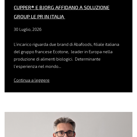
CUPPER® E BJORG AFFIDANO A SOLUZIONE
GROUP LE PR IN ITALIA
30 Luglio, 2026
L’incarico riguarda due brand di Abafoods, filiale italiana
del gruppo francese Ecotone, leader in Europa nella
produzione di alimenti biologici. Determinante
l’esperienza nel mondo...
Continua a leggere