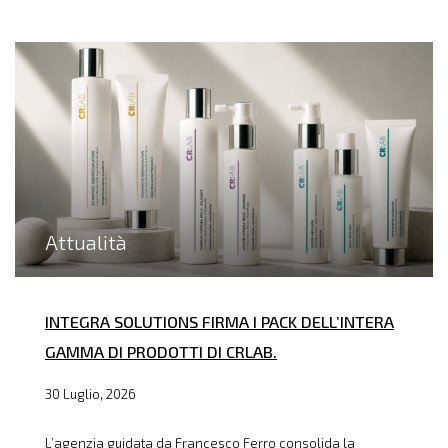
Attualità
INTEGRA SOLUTIONS FIRMA I PACK DELL’INTERA
GAMMA DI PRODOTTI DI CRLAB.
30 Luglio, 2026
L’agenzia guidata da Francesco Ferro consolida la