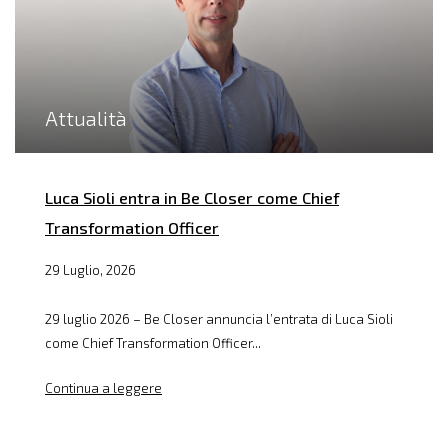
Attualità
Luca Sioli entra in Be Closer come Chief
Transformation Officer
29 Luglio, 2026
29 luglio 2026 – Be Closer annuncia l’entrata di Luca Sioli
come Chief Transformation Officer...
Continua a leggere