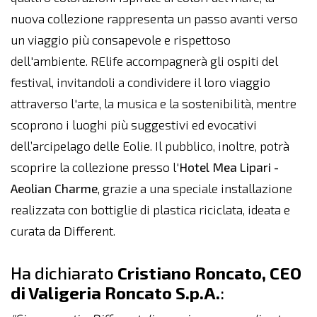
nuova collezione rappresenta un passo avanti verso
un viaggio più consapevole e rispettoso
dell'ambiente. RElife accompagnerà gli ospiti del
festival, invitandoli a condividere il loro viaggio
attraverso l'arte, la musica e la sostenibilità, mentre
scoprono i luoghi più suggestivi ed evocativi
dell’arcipelago delle Eolie. Il pubblico, inoltre, potrà
scoprire la collezione presso l'
Hotel Mea Lipari -
Aeolian Charme
, grazie a una speciale installazione
realizzata con bottiglie di plastica riciclata, ideata e
curata da Different.
Ha dichiarato
Cristiano Roncato, CEO
di Valigeria Roncato S.p.A.
: