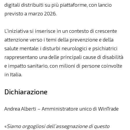
digitali distribuiti su più piattaforme, con lancio
previsto a marzo 2026.
L’iniziativa si inserisce in un contesto di crescente
attenzione verso i temi della prevenzione e della
salute mentale: i disturbi neurologici e psichiatrici
rappresentano una delle principali cause di disabilità
e impatto sanitario, con milioni di persone coinvolte
in Italia.
Dichiarazione
Andrea Alberti – Amministratore unico di WinTrade
«
Siamo orgogliosi dell’assegnazione di questo