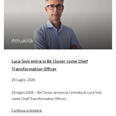
Attualità
Luca Sioli entra in Be Closer come Chief
Transformation Officer
29 Luglio, 2026
29 luglio 2026 – Be Closer annuncia l’entrata di Luca Sioli
come Chief Transformation Officer...
Continua a leggere