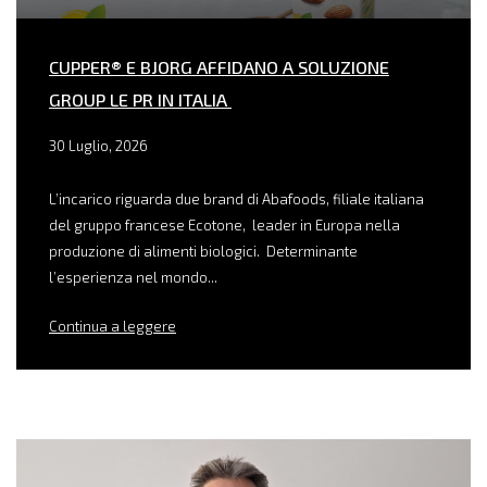
CUPPER® E BJORG AFFIDANO A SOLUZIONE
GROUP LE PR IN ITALIA
30 Luglio, 2026
L’incarico riguarda due brand di Abafoods, filiale italiana
del gruppo francese Ecotone, leader in Europa nella
produzione di alimenti biologici. Determinante
l’esperienza nel mondo...
Continua a leggere