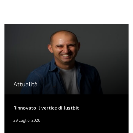
Attualità
Rinnovato il vertice di Justbit
29 Luglio, 2026