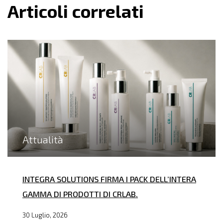
Articoli correlati
Attualità
INTEGRA SOLUTIONS FIRMA I PACK DELL’INTERA
GAMMA DI PRODOTTI DI CRLAB.
30 Luglio, 2026