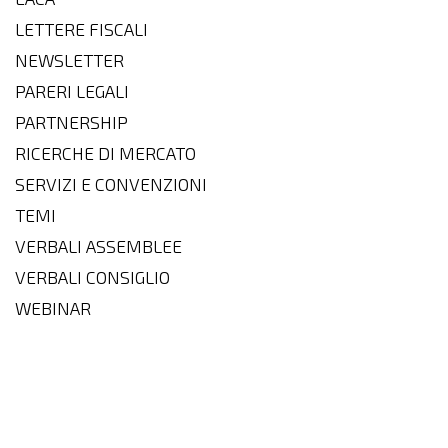
LETTERE FISCALI
NEWSLETTER
PARERI LEGALI
PARTNERSHIP
RICERCHE DI MERCATO
SERVIZI E CONVENZIONI
TEMI
VERBALI ASSEMBLEE
VERBALI CONSIGLIO
WEBINAR