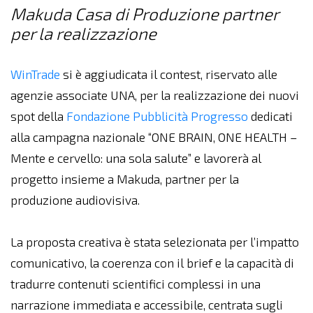
Makuda Casa di Produzione partner
per la realizzazione
WinTrade
si è aggiudicata il contest, riservato alle
agenzie associate UNA, per la realizzazione dei nuovi
spot della
Fondazione Pubblicità Progresso
dedicati
alla campagna nazionale “ONE BRAIN, ONE HEALTH –
Mente e cervello: una sola salute” e lavorerà al
progetto insieme a Makuda, partner per la
produzione audiovisiva.
La proposta creativa è stata selezionata per l’impatto
comunicativo, la coerenza con il brief e la capacità di
tradurre contenuti scientifici complessi in una
narrazione immediata e accessibile, centrata sugli