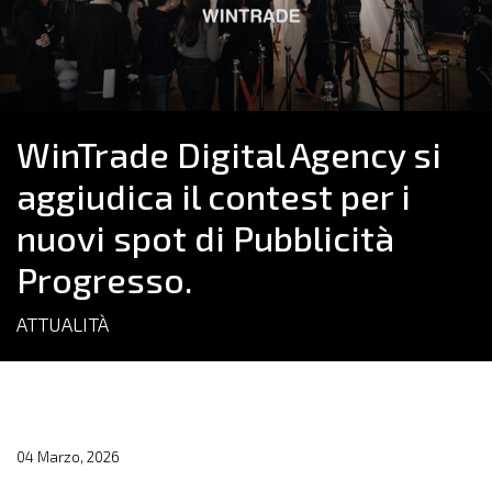
WinTrade Digital Agency si
aggiudica il contest per i
nuovi spot di Pubblicità
Progresso.
ATTUALITÀ
04 Marzo, 2026