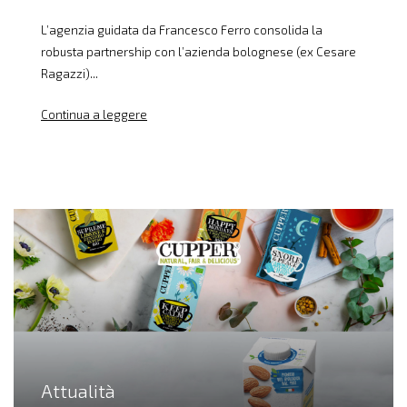
L’agenzia guidata da Francesco Ferro consolida la
robusta partnership con l’azienda bolognese (ex Cesare
Ragazzi)...
Continua a leggere
Attualità