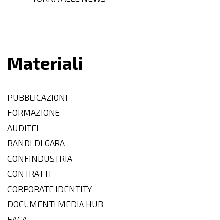
Materiali
PUBBLICAZIONI
FORMAZIONE
AUDITEL
BANDI DI GARA
CONFINDUSTRIA
CONTRATTI
CORPORATE IDENTITY
DOCUMENTI MEDIA HUB
EACA