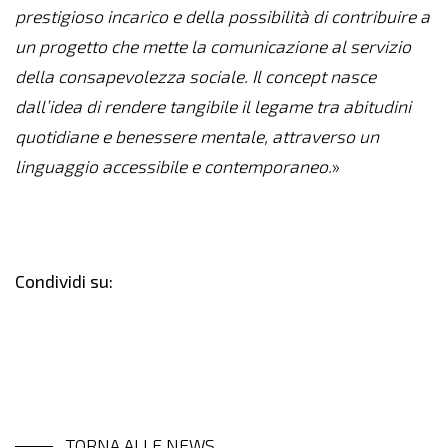
prestigioso incarico e della possibilità di contribuire a
un progetto che mette la comunicazione al servizio
della consapevolezza sociale. Il concept nasce
dall’idea di rendere tangibile il legame tra abitudini
quotidiane e benessere mentale, attraverso un
linguaggio accessibile e contemporaneo.
»
Condividi su:
TORNA ALLE NEWS