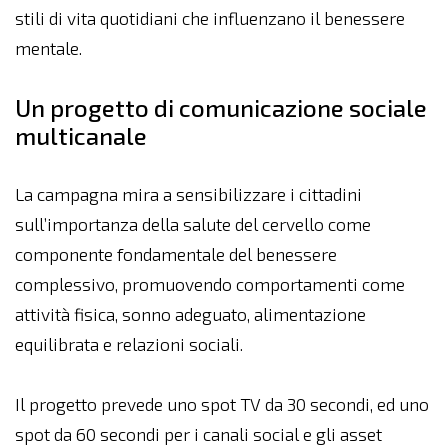
stili di vita quotidiani che influenzano il benessere
mentale.
Un progetto di comunicazione sociale
multicanale
La campagna mira a sensibilizzare i cittadini
sull’importanza della salute del cervello come
componente fondamentale del benessere
complessivo, promuovendo comportamenti come
attività fisica, sonno adeguato, alimentazione
equilibrata e relazioni sociali.
Il progetto prevede uno spot TV da 30 secondi, ed uno
spot da 60 secondi per i canali social e gli asset